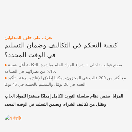
تعرف على حلول المتداولين
كيفية التحكم في التكاليف وضمان التسليم
في الوقت المحدد؟
مصنع قوالب داخلي + شراء المواد الخام مباشرة: التكلفة أقل بنسبة
●
15% من نظرائهم في الصناعة.
مع أكثر من 200 قالب في المخزون، يمكننا إطلاق الإنتاج بسرعة - تأكيد
●
العينة في 28 يومًا، والتسليم بالجملة في 45 يومًا.
المزايا:
يضمن نظام سلسلة التوريد الكامل إمدادًا مستقرًا للمواد الخام،
ويقلل من تكاليف الشراء، ويضمن التسليم في الوقت المحدد.