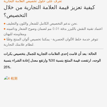
تعرف على حلول تخصيص العلامة التجارية
كيفية تعزيز قيمة العلامة التجارية من خلال
التخصيص؟
نحن ندعم التخصيص الكامل للشعار واللون والتغليف.
●
اعتماد تقنية النقش بالليزر بدقة 0.01 مم لضمان وضوح الشعار ودائميته
●
ومقاومته للبهتان.
تتوفر خدمة خلط الألوان الحصرية - يمكننا تخصيص ألوان المنتج وفقًا
●
لنظام علامتك التجارية.
الحالة: بعد أن قامت إحدى العلامات التجارية للجمال بتخصيص بكرات
الوجه، ارتفعت قيمة المنتج بنسبة 30% وارتفع معدل إعادة الشراء بنسبة
25%.