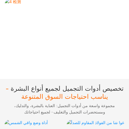
تخصيص أدوات التجميل لجميع أنواع البشرة
-
يناسب احتياجات السوق المتنوعة
مجموعة واسعة من أدوات التجميل: العناية بالبشرة، والتدليك،
ومستحضرات التجميل والتغليف - لجميع احتياجاتك