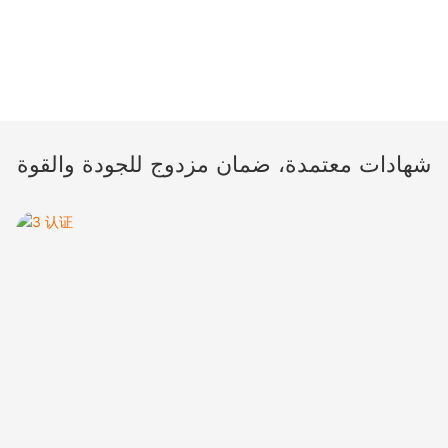
شهادات معتمدة، ضمان مزدوج للجودة والقوة