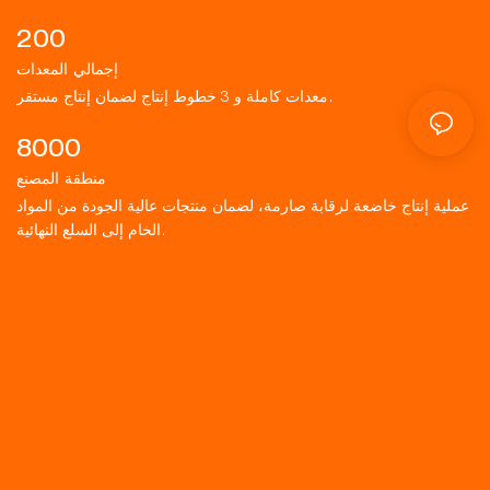
200
إجمالي المعدات
معدات كاملة و 3 خطوط إنتاج لضمان إنتاج مستقر.
8000
منطقة المصنع
عملية إنتاج خاضعة لرقابة صارمة، لضمان منتجات عالية الجودة من المواد
الخام إلى السلع النهائية.