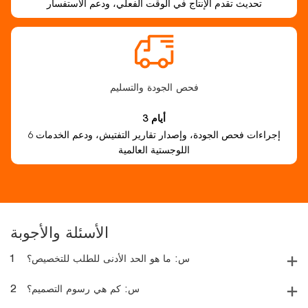
تحديث تقدم الإنتاج في الوقت الفعلي، ودعم الاستفسار
فحص الجودة والتسليم
3 أيام
6 إجراءات فحص الجودة، وإصدار تقارير التفتيش، ودعم الخدمات
اللوجستية العالمية
الأسئلة والأجوبة
س: ما هو الحد الأدنى للطلب للتخصيص؟
1
س: كم هي رسوم التصميم؟
2