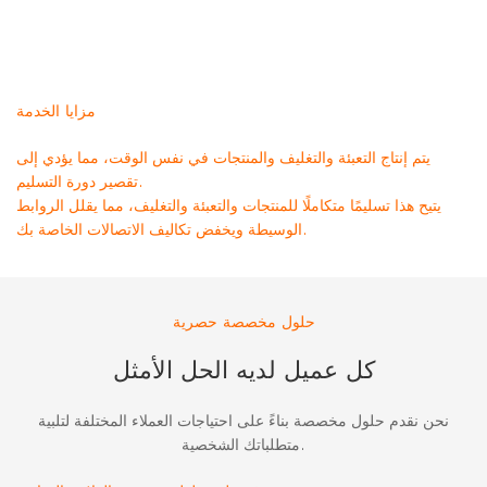
مزايا الخدمة
يتم إنتاج التعبئة والتغليف والمنتجات في نفس الوقت، مما يؤدي إلى
تقصير دورة التسليم.
يتيح هذا تسليمًا متكاملًا للمنتجات والتعبئة والتغليف، مما يقلل الروابط
الوسيطة ويخفض تكاليف الاتصالات الخاصة بك.
حلول مخصصة حصرية
كل عميل لديه الحل الأمثل
نحن نقدم حلول مخصصة بناءً على احتياجات العملاء المختلفة لتلبية
متطلباتك الشخصية.