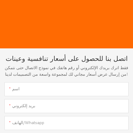
اتصل بنا للحصول على أسعار تنافسية وعينات
فقط اترك بريدك الإلكتروني أو رقم هاتفك في نموذج الاتصال حتى نتمكن
من إرسال عرض أسعار مجاني لك لمجموعة واسعة من التصميمات لدينا!
اسم
بريد إلكتروني
الهاتف/whatsapp