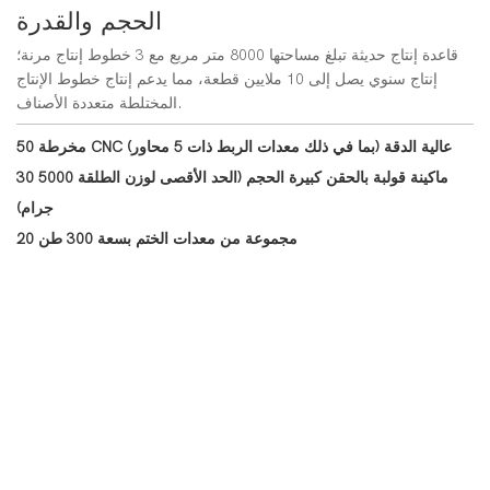
الحجم والقدرة
قاعدة إنتاج حديثة تبلغ مساحتها 8000 متر مربع مع 3 خطوط إنتاج مرنة؛
إنتاج سنوي يصل إلى 10 ملايين قطعة، مما يدعم إنتاج خطوط الإنتاج
المختلطة متعددة الأصناف.
50 مخرطة CNC عالية الدقة (بما في ذلك معدات الربط ذات 5 محاور)
30 ماكينة قولبة بالحقن كبيرة الحجم (الحد الأقصى لوزن الطلقة 5000
جرام)
20 مجموعة من معدات الختم بسعة 300 طن