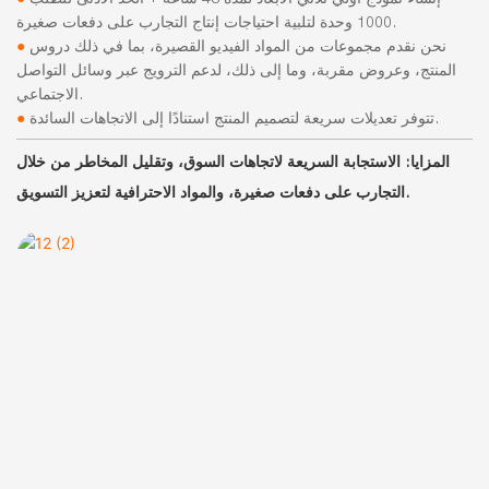
1000 وحدة لتلبية احتياجات إنتاج التجارب على دفعات صغيرة.
نحن نقدم مجموعات من المواد الفيديو القصيرة، بما في ذلك دروس
●
المنتج، وعروض مقربة، وما إلى ذلك، لدعم الترويج عبر وسائل التواصل
الاجتماعي.
تتوفر تعديلات سريعة لتصميم المنتج استنادًا إلى الاتجاهات السائدة.
●
المزايا:
الاستجابة السريعة لاتجاهات السوق، وتقليل المخاطر من خلال
التجارب على دفعات صغيرة، والمواد الاحترافية لتعزيز التسويق.