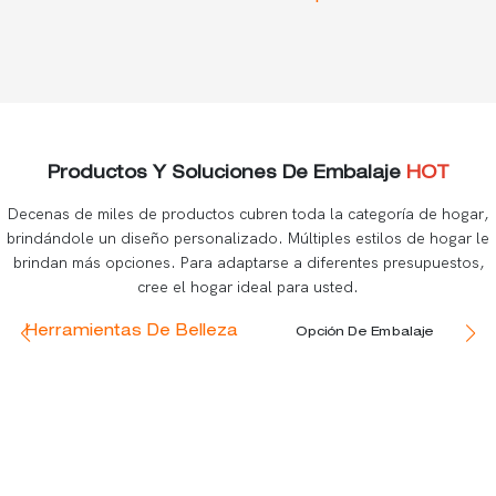
Productos Y Soluciones De Embalaje
HOT
Decenas de miles de productos cubren toda la categoría de hogar,
brindándole un diseño personalizado. Múltiples estilos de hogar le
brindan más opciones. Para adaptarse a diferentes presupuestos,
cree el hogar ideal para usted.
Herramientas De Belleza
Opción De Embalaje