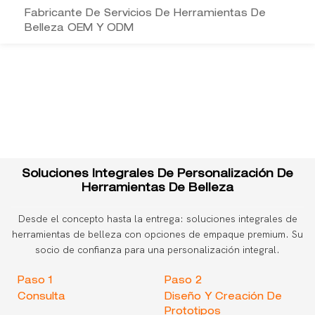
Fabricante De Servicios De Herramientas De
Belleza OEM Y ODM
Soluciones Integrales De Personalización De
Herramientas De Belleza
Desde el concepto hasta la entrega: soluciones integrales de
herramientas de belleza con opciones de empaque premium. Su
socio de confianza para una personalización integral.
Paso 1
Paso 2
Consulta
Diseño Y Creación De
Prototipos