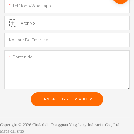
Teléfono/whatsapp
Archivo
Nombre De Empresa
Contenido
ENVIAR CONSULTA AHORA
Copyright © 2026 Ciudad de Dongguan Yingshang Industrial Co., Ltd. |
Mapa del sitio