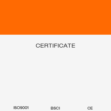
CERTIFICATE
ISO9001
BSCI
CE