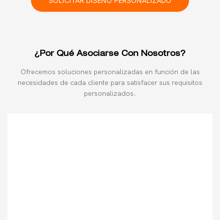
SOLICITAR DISEÑO PERSONALIZADO
¿Por Qué Asociarse Con Nosotros?
Ofrecemos soluciones personalizadas en función de las
necesidades de cada cliente para satisfacer sus requisitos
personalizados.