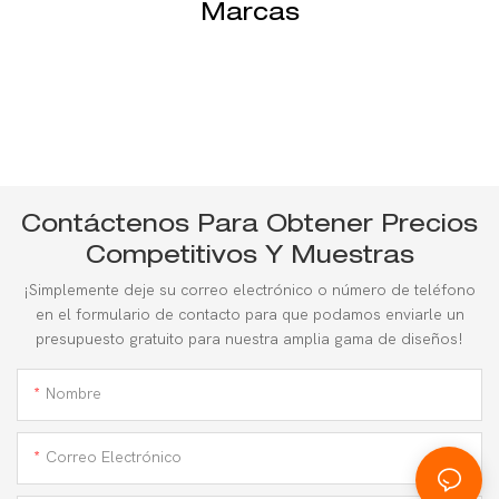
Marcas
Contáctenos Para Obtener Precios
Competitivos Y Muestras
¡Simplemente deje su correo electrónico o número de teléfono
en el formulario de contacto para que podamos enviarle un
presupuesto gratuito para nuestra amplia gama de diseños!
Nombre
Correo Electrónico