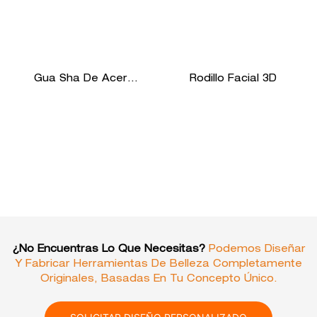
Gua Sha De Acero
Rodillo Facial 3D
Inoxidable
¿No Encuentras Lo Que Necesitas?
Podemos Diseñar
Y Fabricar Herramientas De Belleza Completamente
Originales, Basadas En Tu Concepto Único.