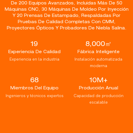
De 200 Equipos Avanzados, Incluidas Más De 50
Máquinas CNC, 30 Máquinas De Moldeo Por Inyección
Y 20 Prensas De Estampado, Respaldadas Por
Pruebas De Calidad Completas Con CMM,
Proyectores Ópticos Y Probadores De Niebla Salina.
19
8,000㎡
Experiencia De Calidad
Fábrica Inteligente
Experiencia en la industria
Instalación automatizada
moderna
68
10M+
Miembros Del Equipo
Producción Anual
Ingenieros y técnicos expertos
Capacidad de producción
escalable