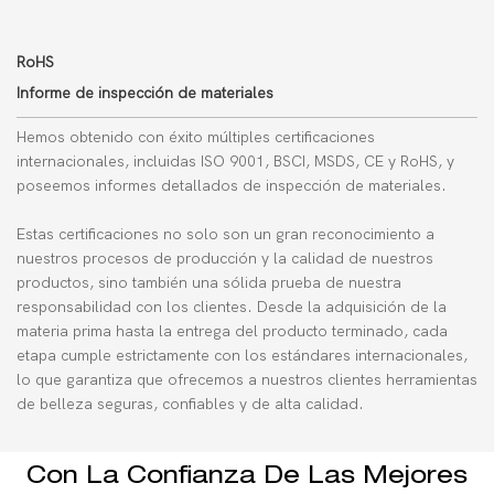
RoHS
Informe de inspección de materiales
Hemos obtenido con éxito múltiples certificaciones
internacionales, incluidas ISO 9001, BSCI, MSDS, CE y RoHS, y
poseemos informes detallados de inspección de materiales.
Estas certificaciones no solo son un gran reconocimiento a
nuestros procesos de producción y la calidad de nuestros
productos, sino también una sólida prueba de nuestra
responsabilidad con los clientes. Desde la adquisición de la
materia prima hasta la entrega del producto terminado, cada
etapa cumple estrictamente con los estándares internacionales,
lo que garantiza que ofrecemos a nuestros clientes herramientas
de belleza seguras, confiables y de alta calidad.
Con La Confianza De Las Mejores