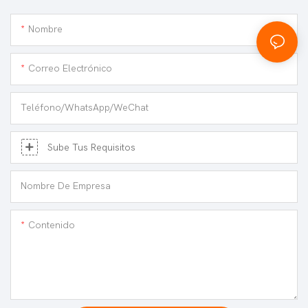
Nombre
Correo Electrónico
Teléfono/WhatsApp/WeChat
Sube Tus Requisitos
Nombre De Empresa
Contenido