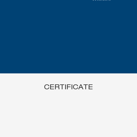
CERTIFICATE