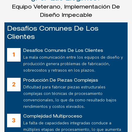
Equipo Veterano, Implementación De
Diseño Impecable
Desafíos Comunes De Los
Clientes
Desafíos Comunes De Los Clientes
La mala comunicación entre los equipos de diseño y
producción genera problemas de fabricación,
sobrecostos y retrasos en los plazos.
Producción De Piezas Complejas
Dificultad para fabricar piezas estructurales
complejas con técnicas de procesamiento
convencionales, lo que da como resultado bajos
rendimientos y costos elevados.
Complejidad Multiproceso
La falta de capacidades integradas conduce a
múltiples etapas de procesamiento, lo que aumenta