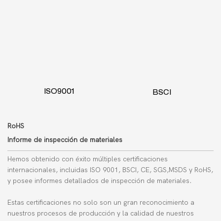
ISO9001
BSCI
RoHS
Informe de inspección de materiales
Hemos obtenido con éxito múltiples certificaciones
internacionales, incluidas ISO 9001, BSCI, CE, SGS,
MSDS
y RoHS,
y posee informes detallados de inspección de materiales.
Estas certificaciones no solo son un gran reconocimiento a
nuestros procesos de producción y la calidad de nuestros