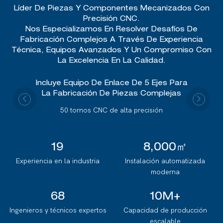
Líder De Piezas Y Componentes Mecanizados Con
Precisión CNC.
Nos Especializamos En Resolver Desafíos De
Fabricación Complejos A Través De Experiencia
Técnica, Equipos Avanzados Y Un Compromiso Con
La Excelencia En La Calidad.
Incluye Equipo De Enlace De 5 Ejes Para
La Fabricación De Piezas Complejas
50 tornos CNC de alta precisión
19
8,000㎡
Experiencia en la industria
Instalación automatizada
moderna
68
10M+
Ingenieros y técnicos expertos
Capacidad de producción
escalable