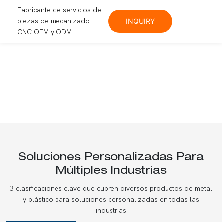
Fabricante de servicios de
piezas de mecanizado
INQUIRY
CNC OEM y ODM
Soluciones Personalizadas Para
Múltiples Industrias
3 clasificaciones clave que cubren diversos productos de metal
y plástico para soluciones personalizadas en todas las
industrias