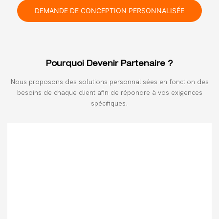
DEMANDE DE CONCEPTION PERSONNALISÉE
Pourquoi Devenir Partenaire ?
Nous proposons des solutions personnalisées en fonction des
besoins de chaque client afin de répondre à vos exigences
spécifiques.