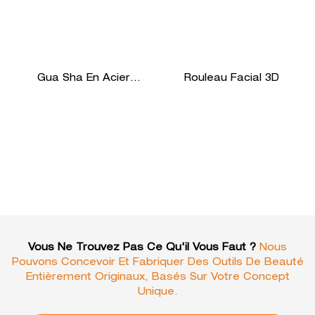
Gua Sha En Acier
Rouleau Facial 3D
Inoxydable
Vous Ne Trouvez Pas Ce Qu'il Vous Faut ?
Nous
Pouvons Concevoir Et Fabriquer Des Outils De Beauté
Entièrement Originaux, Basés Sur Votre Concept
Unique.