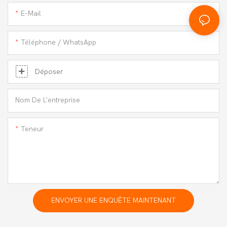
E-Mail
Téléphone / WhatsApp
Déposer
Nom De L'entreprise
Teneur
ENVOYER UNE ENQUÊTE MAINTENANT