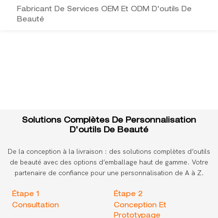
Fabricant De Services OEM Et ODM D'outils De
Beauté
Solutions Complètes De Personnalisation
D'outils De Beauté
De la conception à la livraison : des solutions complètes d’outils
de beauté avec des options d’emballage haut de gamme. Votre
partenaire de confiance pour une personnalisation de A à Z.
Étape 1
Étape 2
Consultation
Conception Et
Prototypage