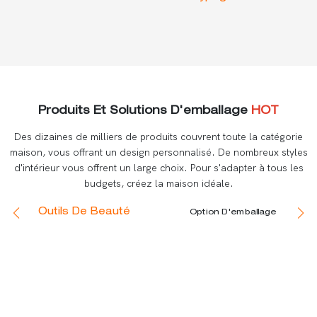
Produits Et Solutions D'emballage
HOT
Des dizaines de milliers de produits couvrent toute la catégorie
maison, vous offrant un design personnalisé. De nombreux styles
d'intérieur vous offrent un large choix. Pour s'adapter à tous les
budgets, créez la maison idéale.
Outils De Beauté
Option D'emballage