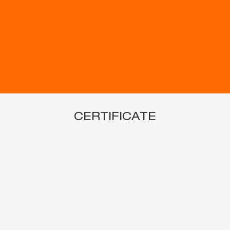
CERTIFICATE