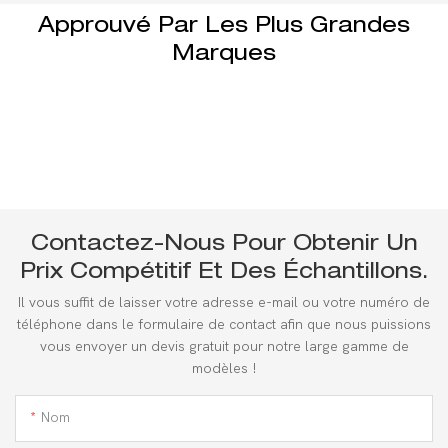
Approuvé Par Les Plus Grandes
Marques
Contactez-Nous Pour Obtenir Un
Prix Compétitif Et Des Échantillons.
Il vous suffit de laisser votre adresse e-mail ou votre numéro de
téléphone dans le formulaire de contact afin que nous puissions
vous envoyer un devis gratuit pour notre large gamme de
modèles !
Nom