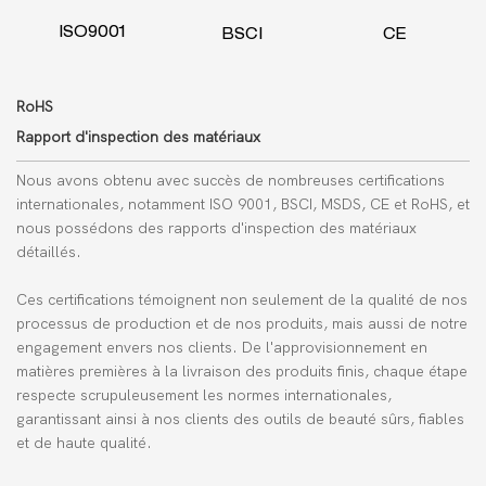
ISO9001
BSCI
CE
RoHS
Rapport d'inspection des matériaux
Nous avons obtenu avec succès de nombreuses certifications
internationales, notamment ISO 9001, BSCI, MSDS, CE et RoHS, et
nous possédons des rapports d'inspection des matériaux
détaillés.
Ces certifications témoignent non seulement de la qualité de nos
processus de production et de nos produits, mais aussi de notre
engagement envers nos clients. De l'approvisionnement en
matières premières à la livraison des produits finis, chaque étape
respecte scrupuleusement les normes internationales,
garantissant ainsi à nos clients des outils de beauté sûrs, fiables
et de haute qualité.