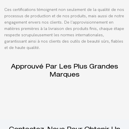
Ces certifications témoignent non seulement de la qualité de nos
processus de production et de nos produits, mais aussi de notre
engagement envers nos clients. De l'approvisionnement en
matières premières à la livraison des produits finis, chaque étape
respecte scrupuleusement les normes internationales,
garantissant ainsi à nos clients des outils de beauté sûrs, fiables
et de haute qualité.
Approuvé Par Les Plus Grandes
Marques