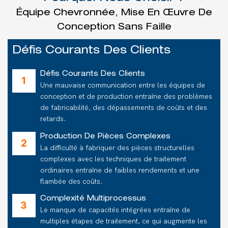
Équipe Chevronnée, Mise En Œuvre De
Conception Sans Faille
Défis Courants Des Clients
Défis Courants Des Clients
Une mauvaise communication entre les équipes de
conception et de production entraîne des problèmes
de fabricabilité, des dépassements de coûts et des
retards.
Production De Pièces Complexes
La difficulté à fabriquer des pièces structurelles
complexes avec les techniques de traitement
ordinaires entraîne de faibles rendements et une
flambée des coûts.
Complexité Multiprocessus
Le manque de capacités intégrées entraîne de
multiples étapes de traitement, ce qui augmente les