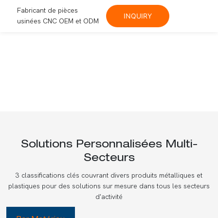
Fabricant de pièces
INQUIRY
usinées CNC OEM et ODM
Solutions Personnalisées Multi-
Secteurs
3 classifications clés couvrant divers produits métalliques et
plastiques pour des solutions sur mesure dans tous les secteurs
d'activité