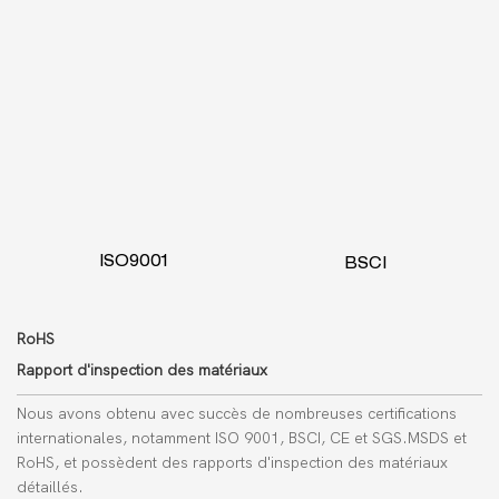
ISO9001
BSCI
RoHS
Rapport d'inspection des matériaux
Nous avons obtenu avec succès de nombreuses certifications
internationales, notamment ISO 9001, BSCI, CE et SGS.
MSDS
et
RoHS, et possèdent des rapports d'inspection des matériaux
détaillés.