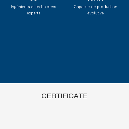
Ingénieurs et techniciens
Capacité de production
experts
évolutive
CERTIFICATE