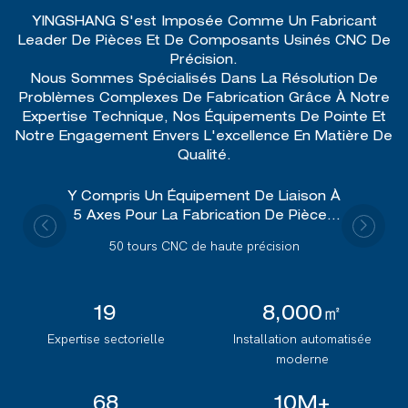
YINGSHANG S'est Imposée Comme Un Fabricant
Leader De Pièces Et De Composants Usinés CNC De
Précision.
Nous Sommes Spécialisés Dans La Résolution De
Problèmes Complexes De Fabrication Grâce À Notre
Expertise Technique, Nos Équipements De Pointe Et
Notre Engagement Envers L'excellence En Matière De
Qualité.
Y Compris Un Équipement De Liaison À
5 Axes Pour La Fabrication De Pièces
Complexes
50 tours CNC de haute précision
19
8,000㎡
Expertise sectorielle
Installation automatisée
moderne
68
10M+