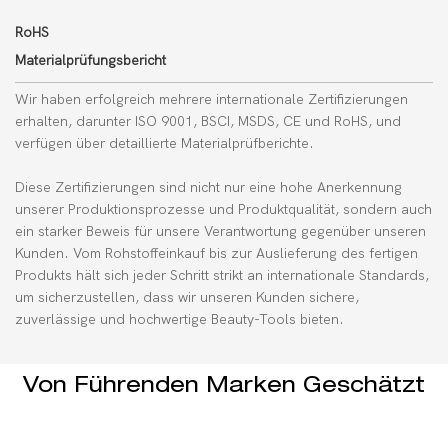
RoHS
Materialprüfungsbericht
Wir haben erfolgreich mehrere internationale Zertifizierungen
erhalten, darunter ISO 9001, BSCI, MSDS, CE und RoHS, und
verfügen über detaillierte Materialprüfberichte.
Diese Zertifizierungen sind nicht nur eine hohe Anerkennung
unserer Produktionsprozesse und Produktqualität, sondern auch
ein starker Beweis für unsere Verantwortung gegenüber unseren
Kunden. Vom Rohstoffeinkauf bis zur Auslieferung des fertigen
Produkts hält sich jeder Schritt strikt an internationale Standards,
um sicherzustellen, dass wir unseren Kunden sichere,
zuverlässige und hochwertige Beauty-Tools bieten.
Von Führenden Marken Geschätzt