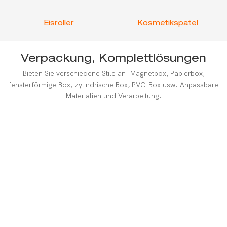
Eisroller
Kosmetikspatel
Verpackung, Komplettlösungen
Bieten Sie verschiedene Stile an: Magnetbox, Papierbox,
fensterförmige Box, zylindrische Box, PVC-Box usw. Anpassbare
Materialien und Verarbeitung.