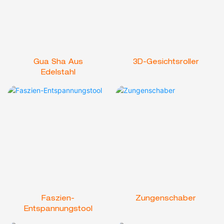
Gua Sha Aus
3D-Gesichtsroller
Edelstahl
Faszien-
Zungenschaber
Entspannungstool