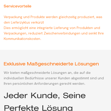
Servicevorteile
Verpackung und Produkte werden gleichzeitig produziert, was
den Lieferzyklus verkürzt
Dies ermöglicht eine integrierte Lieferung von Produkten und
Verpackungen, reduziert Zwischenverbindungen und senkt Ihre
Kommunikationskosten.
Exklusive Maßgeschneiderte Lösungen
Wir bieten maßgeschneiderte Lösungen an, die auf die
individuellen Bedürfnisse unserer Kunden abgestimmt sind und
Ihren persönlichen Anforderungen gerecht werden.
Jeder Kunde, Seine
Perfekte Lösung