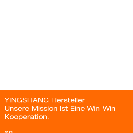
YINGSHANG Hersteller
Unsere Mission Ist Eine Win-Win-
Kooperation.