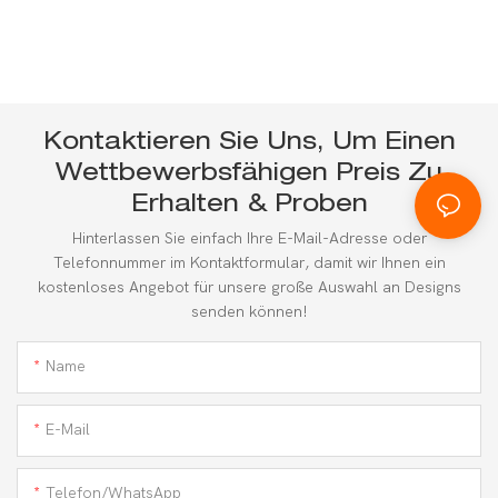
Kontaktieren Sie Uns, Um Einen
Wettbewerbsfähigen Preis Zu
Erhalten & Proben
Hinterlassen Sie einfach Ihre E-Mail-Adresse oder
Telefonnummer im Kontaktformular, damit wir Ihnen ein
kostenloses Angebot für unsere große Auswahl an Designs
senden können!
Name
E-Mail
Telefon/WhatsApp