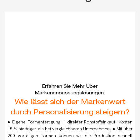
Erfahren Sie Mehr Über
Markenanpassungslösungen.
Wie lässt sich der Markenwert
durch Personalisierung steigern?
● Eigene Formenfertigung + direkter Rohstoffeinkauf: Kosten
15 % niedriger als bei vergleichbaren Unternehmen. ● Mit über
200 vorrätigen Formen können wir die Produktion schnell