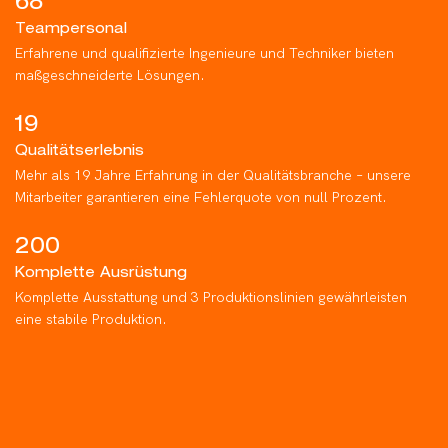
68
Teampersonal
Erfahrene und qualifizierte Ingenieure und Techniker bieten
maßgeschneiderte Lösungen.
19
Qualitätserlebnis
Mehr als 19 Jahre Erfahrung in der Qualitätsbranche – unsere
Mitarbeiter garantieren eine Fehlerquote von null Prozent.
200
Komplette Ausrüstung
Komplette Ausstattung und 3 Produktionslinien gewährleisten
eine stabile Produktion.