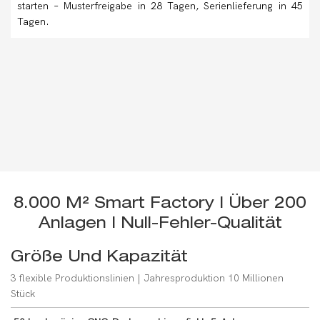
starten – Musterfreigabe in 28 Tagen, Serienlieferung in 45
Tagen.
8.000 M² Smart Factory | Über 200
Anlagen | Null-Fehler-Qualität
Größe Und Kapazität
3 flexible Produktionslinien | Jahresproduktion 10 Millionen
Stück