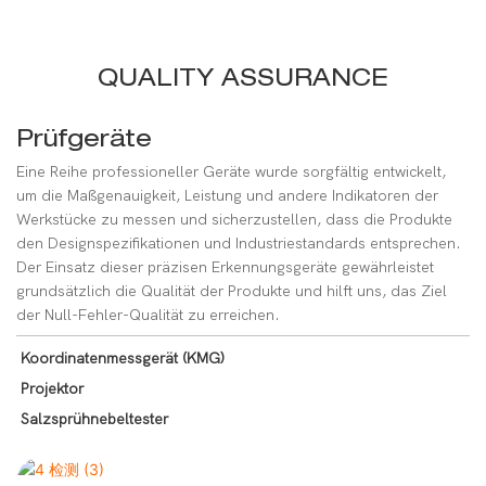
QUALITY ASSURANCE
Prüfgeräte
Eine Reihe professioneller Geräte wurde sorgfältig entwickelt,
um die Maßgenauigkeit, Leistung und andere Indikatoren der
Werkstücke zu messen und sicherzustellen, dass die Produkte
den Designspezifikationen und Industriestandards entsprechen.
Der Einsatz dieser präzisen Erkennungsgeräte gewährleistet
grundsätzlich die Qualität der Produkte und hilft uns, das Ziel
der Null-Fehler-Qualität zu erreichen.
Koordinatenmessgerät (KMG)
Projektor
Salzsprühnebeltester