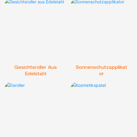
Gesichtsroller Aus
Sonnenschutzapplikat
Edelstahl
Or