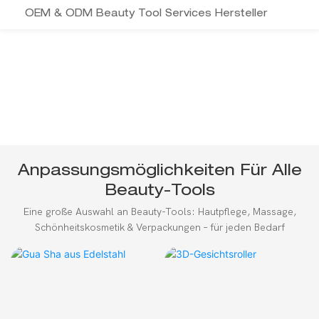
OEM & ODM Beauty Tool Services Hersteller
Anpassungsmöglichkeiten Für Alle
Beauty-Tools
Eine große Auswahl an Beauty-Tools: Hautpflege, Massage,
Schönheitskosmetik & Verpackungen – für jeden Bedarf