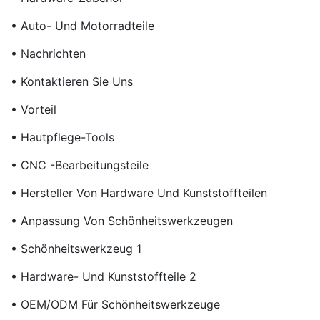
• Auto- Und Motorradteile
• Nachrichten
• Kontaktieren Sie Uns
• Vorteil
• Hautpflege-Tools
• CNC -Bearbeitungsteile
• Hersteller Von Hardware Und Kunststoffteilen
• Anpassung Von Schönheitswerkzeugen
• Schönheitswerkzeug 1
• Hardware- Und Kunststoffteile 2
• OEM/ODM Für Schönheitswerkzeuge