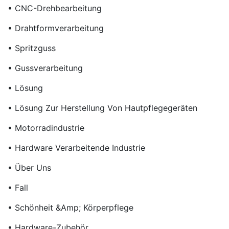
• CNC-Drehbearbeitung
• Drahtformverarbeitung
• Spritzguss
• Gussverarbeitung
• Lösung
• Lösung Zur Herstellung Von Hautpflegegeräten
• Motorradindustrie
• Hardware Verarbeitende Industrie
• Über Uns
• Fall
• Schönheit &amp; Körperpflege
• Hardware-Zubehör