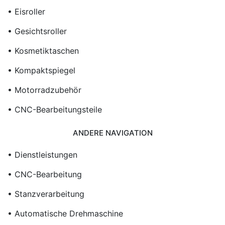
• Eisroller
• Gesichtsroller
• Kosmetiktaschen
• Kompaktspiegel
• Motorradzubehör
• CNC-Bearbeitungsteile
ANDERE NAVIGATION
• Dienstleistungen
• CNC-Bearbeitung
• Stanzverarbeitung
• Automatische Drehmaschine