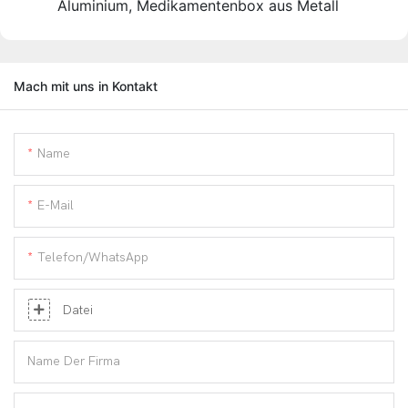
Aluminium, Medikamentenbox aus Metall
Mach mit uns in Kontakt
Name
E-Mail
Telefon/WhatsApp
Datei
Name Der Firma