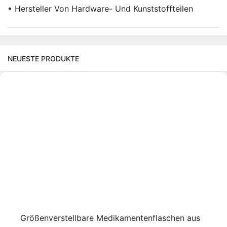
• Hersteller Von Hardware- Und Kunststoffteilen
NEUESTE PRODUKTE
Größenverstellbare Medikamentenflaschen aus