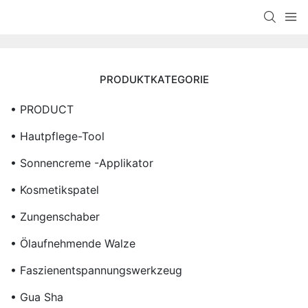
PRODUKTKATEGORIE
• PRODUCT
• Hautpflege-Tool
• Sonnencreme -Applikator
• Kosmetikspatel
• Zungenschaber
• Ölaufnehmende Walze
• Faszienentspannungswerkzeug
• Gua Sha