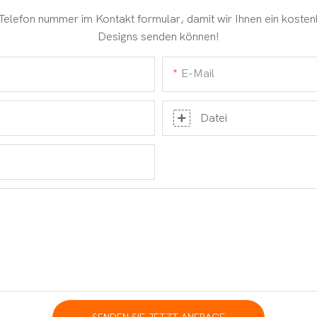
 Telefon nummer im Kontakt formular, damit wir Ihnen ein kosten
Designs senden können!
E-Mail
Datei