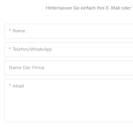
Hinterlassen Sie einfach Ihre E-Mail oder
Name
Telefon/WhatsApp
Name Der Firma
Inhalt