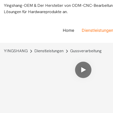
Yingshang-OEM & Der Hersteller von ODM-CNC-Bearbeitungsd
Lösungen für Hardwareprodukte an.
Home
Dienstleistunge
YINGSHANG
Dienstleistungen
Gussverarbeitung