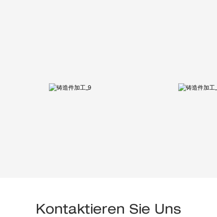
Kontaktieren Sie Uns