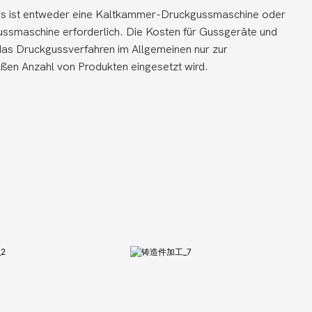
es ist entweder eine Kaltkammer-Druckgussmaschine oder
maschine erforderlich. Die Kosten für Gussgeräte und
as Druckgussverfahren im Allgemeinen nur zur
ßen Anzahl von Produkten eingesetzt wird.