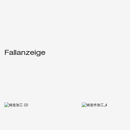
Fallanzeige