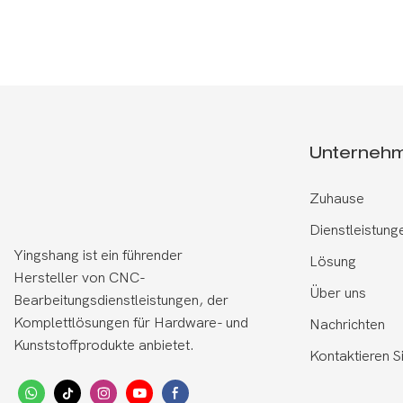
Unterneh
Zuhause
Dienstleistung
Yingshang ist ein führender
Lösung
Hersteller von CNC-
Über uns
Bearbeitungsdienstleistungen, der
Komplettlösungen für Hardware- und
Nachrichten
Kunststoffprodukte anbietet.
Kontaktieren S