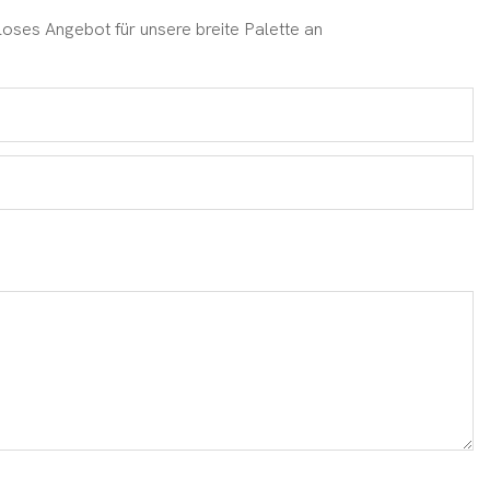
loses Angebot für unsere breite Palette an