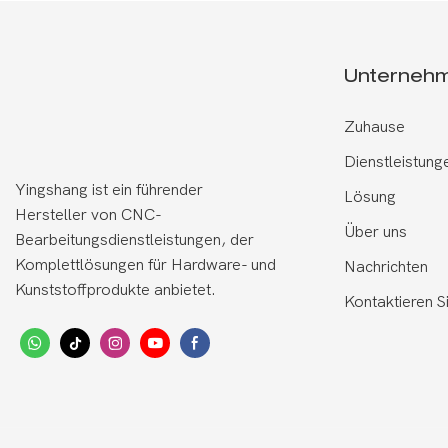
Unterneh
Zuhause
Dienstleistung
Yingshang ist ein führender
Lösung
Hersteller von CNC-
Über uns
Bearbeitungsdienstleistungen, der
Komplettlösungen für Hardware- und
Nachrichten
Kunststoffprodukte anbietet.
Kontaktieren S