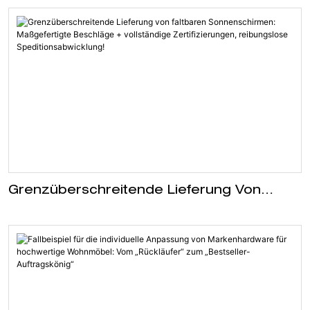
Grenzüberschreitende Lieferung Von
Faltbaren Sonnenschirmen: Maßgefertigte
Beschläge + Vollständige Zertifizierungen,
Reibungslose Speditionsabwicklung!