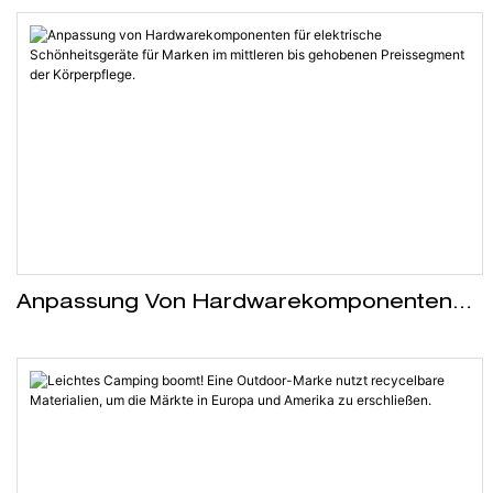
Anpassung Von Hardwarekomponenten
Für Elektrische Schönheitsgeräte Für
Marken Im Mittleren Bis Gehobenen
Preissegment Der Körperpflege.