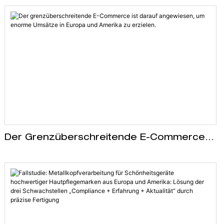
Der Grenzüberschreitende E-Commerce
Ist Darauf Angewiesen, Um Enorme
Umsätze In Europa Und Amerika Zu
Erzielen.