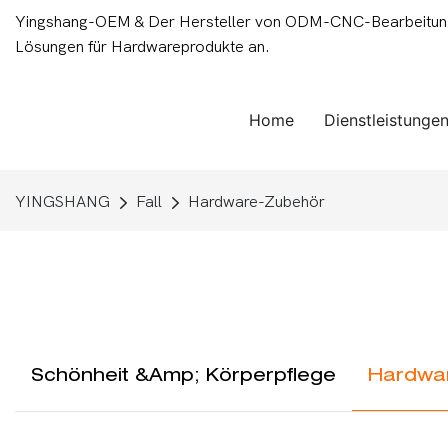
Yingshang-OEM & Der Hersteller von ODM-CNC-Bearbeitungsd
Lösungen für Hardwareprodukte an.
Home
Dienstleistunge
YINGSHANG
Fall
Hardware-Zubehör
Schönheit &amp; Körperpflege
Hardwa