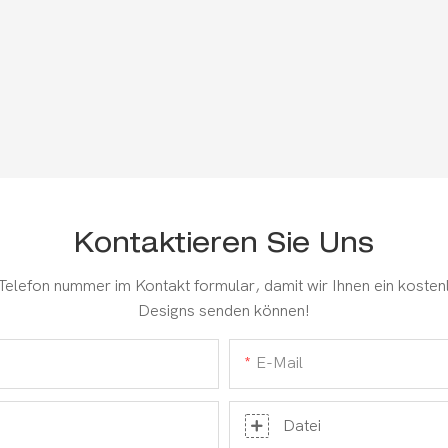
Kontaktieren Sie Uns
 Telefon nummer im Kontakt formular, damit wir Ihnen ein kosten
Designs senden können!
E-Mail
Datei