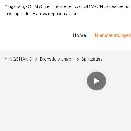
Yingshang-OEM & Der Hersteller von ODM-CNC-Bearbeitungsd
Lösungen für Hardwareprodukte an.
Home
Dienstleistunge
YINGSHANG
Dienstleistungen
Spritzguss