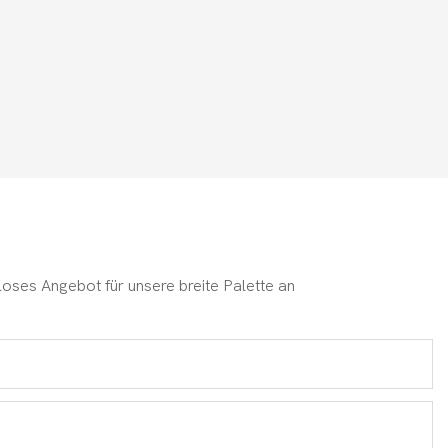
loses Angebot für unsere breite Palette an