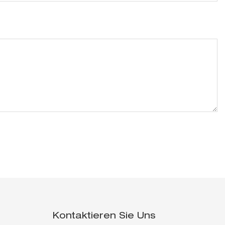
Kontaktieren Sie Uns