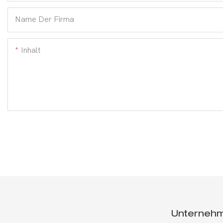
Name Der Firma
Inhalt
Unterneh