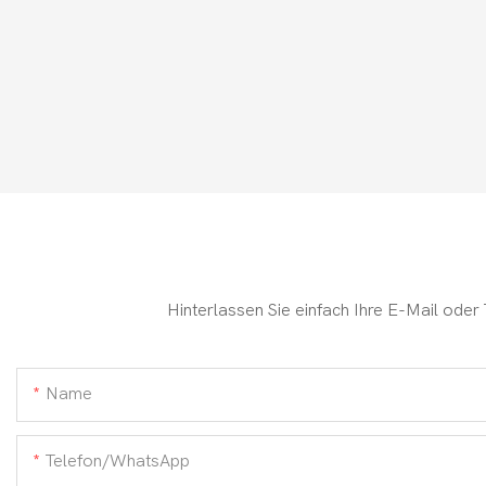
Hinterlassen Sie einfach Ihre E-Mail oder
Name
Telefon/WhatsApp