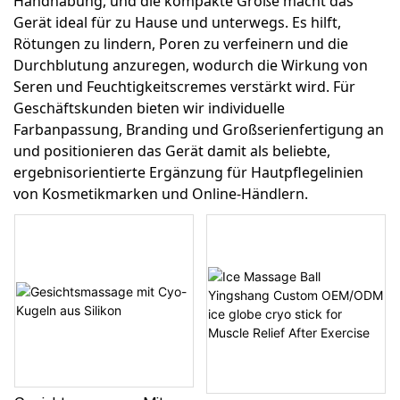
Handhabung, und die kompakte Größe macht das
Gerät ideal für zu Hause und unterwegs. Es hilft,
Rötungen zu lindern, Poren zu verfeinern und die
Durchblutung anzuregen, wodurch die Wirkung von
Seren und Feuchtigkeitscremes verstärkt wird. Für
Geschäftskunden bieten wir individuelle
Farbanpassung, Branding und Großserienfertigung an
und positionieren das Gerät damit als beliebte,
ergebnisorientierte Ergänzung für Hautpflegelinien
von Kosmetikmarken und Online-Händlern.