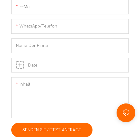
E-Mail
WhatsApp/Telefon
Name Der Firma
Datei
Inhalt
SENDEN SIE JETZT ANFRAGE