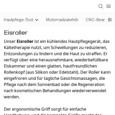
Hautpflege-Tool
Motorradzubehör
CNC-Bearbeitun
Eisroller
Unser
Eisroller
ist ein kühlendes Hautpflegegerät, das
Kältetherapie nutzt, um Schwellungen zu reduzieren,
Entzündungen zu lindern und die Haut zu straffen. Er
verfügt über eine herausnehmbare, wiederbefüllbare
Eiskammer und einen glatten, hautfreundlichen
Rollenkopf (aus Silikon oder Edelstahl). Der Roller kann
eingefroren und für tägliche Gesichtsmassagen, die
Pflege nach dem Sonnenbad oder die Regeneration
nach kosmetischen Behandlungen wiederverwendet
werden.
Der ergonomische Griff sorgt für einfache