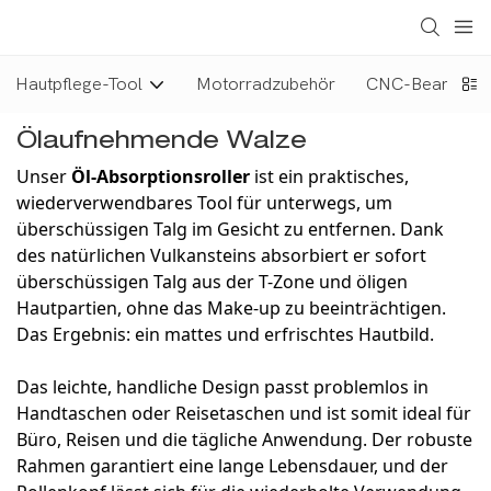
Hautpflege-Tool
Motorradzubehör
CNC-Bearbeitun
Ölaufnehmende Walze
Unser
Öl-Absorptionsroller
ist ein praktisches,
wiederverwendbares Tool für unterwegs, um
überschüssigen Talg im Gesicht zu entfernen. Dank
des natürlichen Vulkansteins absorbiert er sofort
überschüssigen Talg aus der T-Zone und öligen
Hautpartien, ohne das Make-up zu beeinträchtigen.
Das Ergebnis: ein mattes und erfrischtes Hautbild.
Das leichte, handliche Design passt problemlos in
Handtaschen oder Reisetaschen und ist somit ideal für
Büro, Reisen und die tägliche Anwendung. Der robuste
Rahmen garantiert eine lange Lebensdauer, und der