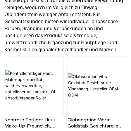
Rollenkopf lässt sich für die wiederholte Verwendung
reinigen, wodurch im Vergleich zu Einweg-
Ölbindemitteln weniger Abfall entsteht. Für
Geschäftskunden bieten wir individuell anpassbare
Farben, Branding und Verpackungen an und
positionieren das Produkt so als trendige,
umweltfreundliche Ergänzung für Hautpflege- und
Kosmetiklinien globaler Einzelhändler und Marken.
Kontrolle Fettiger Haut,
Ölabsorption Vibrat
Make-Up-Freundlich,
Goldstab Gesichtsrolle