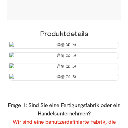
Produktdetails
Frage 1: Sind Sie eine Fertigungsfabrik oder ein
Handelsunternehmen?
Wir sind eine benutzerdefinierte Fabrik, die