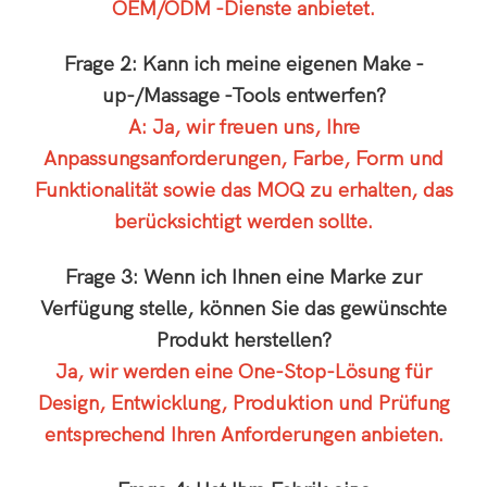
OEM/ODM -Dienste anbietet.
Frage 2: Kann ich meine eigenen Make -
up-/Massage -Tools entwerfen?
A: Ja, wir freuen uns, Ihre
Anpassungsanforderungen, Farbe, Form und
Funktionalität sowie das MOQ zu erhalten, das
berücksichtigt werden sollte.
Frage 3: Wenn ich Ihnen eine Marke zur
Verfügung stelle, können Sie das gewünschte
Produkt herstellen?
Ja, wir werden eine One-Stop-Lösung für
Design, Entwicklung, Produktion und Prüfung
entsprechend Ihren Anforderungen anbieten.