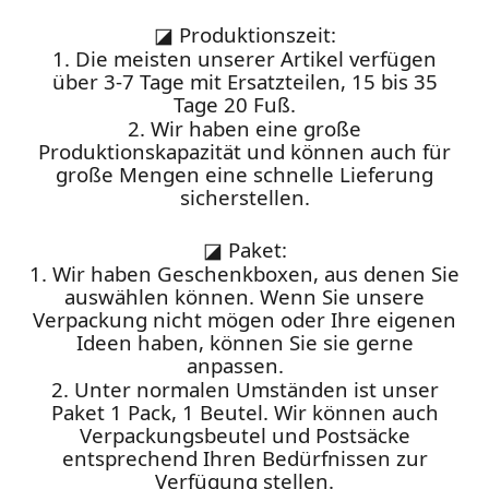
◪
Produktionszeit:
1. Die meisten unserer Artikel verfügen
über 3-7 Tage mit Ersatzteilen, 15 bis 35
Tage 20 Fuß.
2. Wir haben eine große
Produktionskapazität und können auch für
große Mengen eine schnelle Lieferung
sicherstellen.
◪
Paket:
1. Wir haben Geschenkboxen, aus denen Sie
auswählen können. Wenn Sie unsere
Verpackung nicht mögen oder Ihre eigenen
Ideen haben, können Sie sie gerne
anpassen.
2. Unter normalen Umständen ist unser
Paket 1 Pack, 1 Beutel. Wir können auch
Verpackungsbeutel und Postsäcke
entsprechend Ihren Bedürfnissen zur
Verfügung stellen.