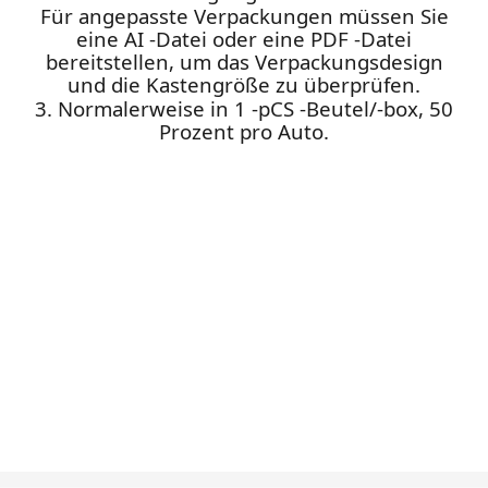
Für angepasste Verpackungen müssen Sie
eine AI -Datei oder eine PDF -Datei
bereitstellen, um das Verpackungsdesign
und die Kastengröße zu überprüfen.
3. Normalerweise in 1 -pCS -Beutel/-box, 50
Prozent pro Auto.