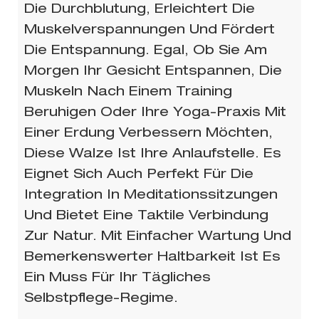
Die Durchblutung, Erleichtert Die
Muskelverspannungen Und Fördert
Die Entspannung. Egal, Ob Sie Am
Morgen Ihr Gesicht Entspannen, Die
Muskeln Nach Einem Training
Beruhigen Oder Ihre Yoga-Praxis Mit
Einer Erdung Verbessern Möchten,
Diese Walze Ist Ihre Anlaufstelle. Es
Eignet Sich Auch Perfekt Für Die
Integration In Meditationssitzungen
Und Bietet Eine Taktile Verbindung
Zur Natur. Mit Einfacher Wartung Und
Bemerkenswerter Haltbarkeit Ist Es
Ein Muss Für Ihr Tägliches
Selbstpflege-Regime.