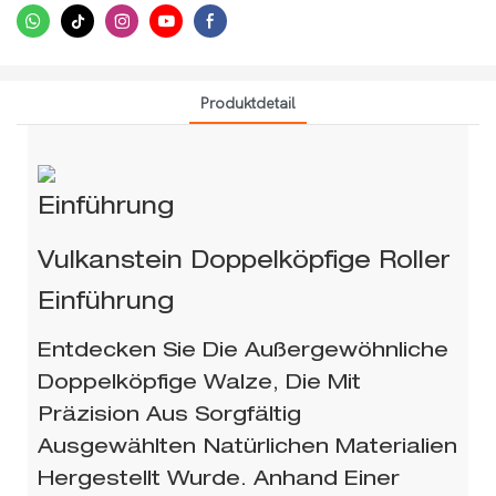
Produktdetail
Einführung
Vulkanstein Doppelköpfige Roller
Einführung
Entdecken Sie Die Außergewöhnliche
Doppelköpfige Walze, Die Mit
Präzision Aus Sorgfältig
Ausgewählten Natürlichen Materialien
Hergestellt Wurde. Anhand Einer