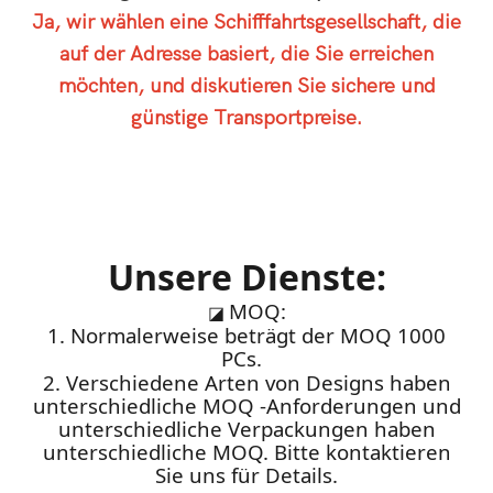
Ja, wir wählen eine Schifffahrtsgesellschaft, die
auf der Adresse basiert, die Sie erreichen
möchten, und diskutieren Sie sichere und
günstige Transportpreise.
Unsere Dienste:
MOQ:
◪
1. Normalerweise beträgt der MOQ 1000
PCs.
2. Verschiedene Arten von Designs haben
unterschiedliche MOQ -Anforderungen und
unterschiedliche Verpackungen haben
unterschiedliche MOQ. Bitte kontaktieren
Sie uns für Details.