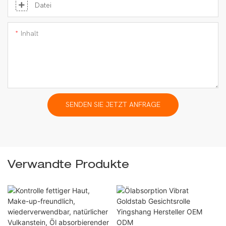
Datei
Inhalt
SENDEN SIE JETZT ANFRAGE
Verwandte Produkte