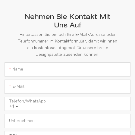
Nehmen Sie Kontakt Mit
Uns Auf
Hinterlassen Sie einfach Ihre E-Mail-Adresse oder
Telefonnummer im Kontaktformular, damit wir Ihnen
ein kostenloses Angebot für unsere breite
Designpalette zusenden können!
Name
E-Mail
Telefon/WhatsApp
+1
Unternehmen