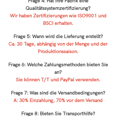
Frage 4: Hat Ihre Fabrik eine
Qualitätssystemzertifizierung?
Wir haben Zertifizierungen wie ISO9001 und
BSCI erhalten.
Frage 5: Wann wird die Lieferung erstellt?
Ca. 30 Tage, abhängig von der Menge und der
Produktionssaison.
Frage 6: Welche Zahlungsmethoden bieten Sie
an?
Sie können T/T und PayPal verwenden.
Frage 7: Was sind die Versandbedingungen?
A: 30% Einzahlung, 70% vor dem Versand
Frage 8: Bieten Sie Transporthilfe?