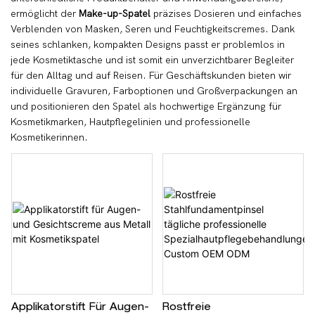
ermöglicht der
Make-up-Spatel
präzises Dosieren und einfaches
Verblenden von Masken, Seren und Feuchtigkeitscremes. Dank
seines schlanken, kompakten Designs passt er problemlos in
jede Kosmetiktasche und ist somit ein unverzichtbarer Begleiter
für den Alltag und auf Reisen. Für Geschäftskunden bieten wir
individuelle Gravuren, Farboptionen und Großverpackungen an
und positionieren den Spatel als hochwertige Ergänzung für
Kosmetikmarken, Hautpflegelinien und professionelle
Kosmetikerinnen.
Applikatorstift Für Augen-
Rostfreie