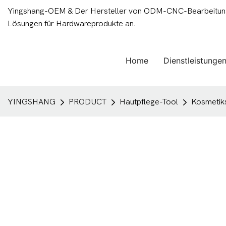
Yingshang-OEM & Der Hersteller von ODM-CNC-Bearbeitungsd
Lösungen für Hardwareprodukte an.
Home
Dienstleistunge
YINGSHANG
PRODUCT
Hautpflege-Tool
Kosmetik