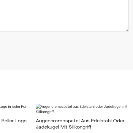
Roller Logo
Augencremespatel Aus Edelstahl Oder
Jadekugel Mit Silikongriff