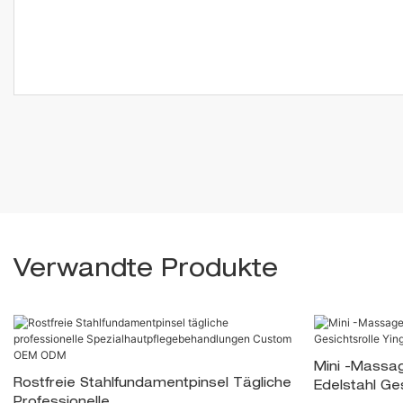
Verwandte Produkte
Mini -Massag
Rostfreie Stahlfundamentpinsel Tägliche
Edelstahl Ge