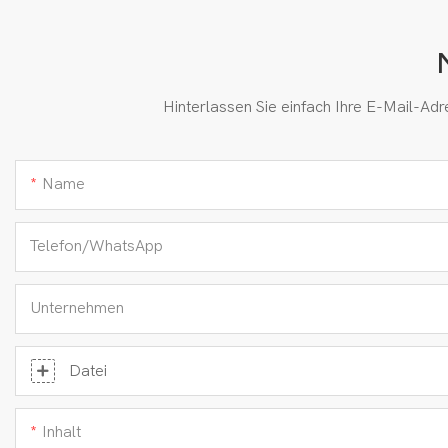
Hinterlassen Sie einfach Ihre E-Mail-Ad
Name
Telefon/WhatsApp
Unternehmen
Datei
Inhalt