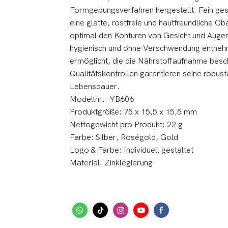
Formgebungsverfahren hergestellt. Fein gesch
eine glatte, rostfreie und hautfreundliche 
optimal den Konturen von Gesicht und Augen
hygienisch und ohne Verschwendung entneh
ermöglicht, die die Nährstoffaufnahme besc
Qualitätskontrollen garantieren seine robust
Lebensdauer.
Modellnr.: YB606
Produktgröße: 75 x 15,5 x 15,5 mm
Nettogewicht pro Produkt: 22 g
Farbe: Silber, Roségold, Gold
Logo & Farbe: Individuell gestaltet
Material: Zinklegierung