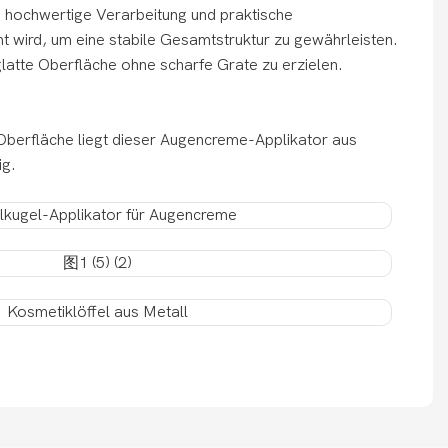
e hochwertige Verarbeitung und praktische
t wird, um eine stabile Gesamtstruktur zu gewährleisten.
atte Oberfläche ohne scharfe Grate zu erzielen.
Oberfläche liegt dieser Augencreme-Applikator aus
ig.