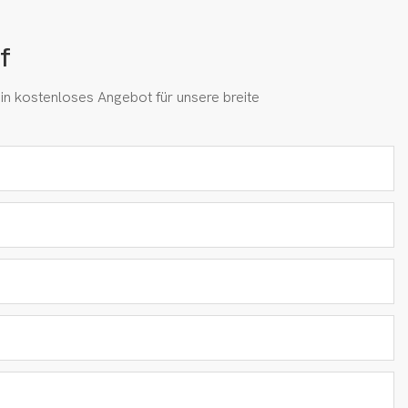
f
in kostenloses Angebot für unsere breite