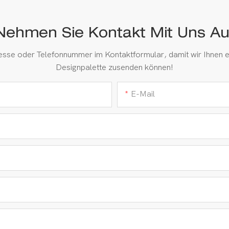
Nehmen Sie Kontakt Mit Uns Au
resse oder Telefonnummer im Kontaktformular, damit wir Ihnen e
Designpalette zusenden können!
E-Mail