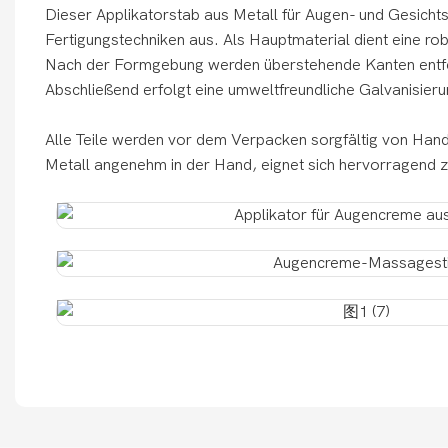
Dieser Applikatorstab aus Metall für Augen- und Gesichts
Fertigungstechniken aus. Als Hauptmaterial dient eine ro
Nach der Formgebung werden überstehende Kanten entfern
Abschließend erfolgt eine umweltfreundliche Galvanisierun
Alle Teile werden vor dem Verpacken sorgfältig von Hand
Metall angenehm in der Hand, eignet sich hervorragend 