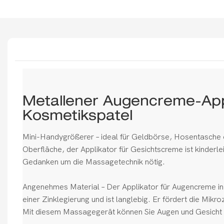
Metallener Augencreme-Appl
Kosmetikspatel
Mini-Handygrößerer – ideal für Geldbörse, Hosentasche 
Oberfläche, der Applikator für Gesichtscreme ist kinderl
Gedanken um die Massagetechnik nötig.
Angenehmes Material – Der Applikator für Augencreme in
einer Zinklegierung und ist langlebig. Er fördert die Mikro
Mit diesem Massagegerät können Sie Augen und Gesicht