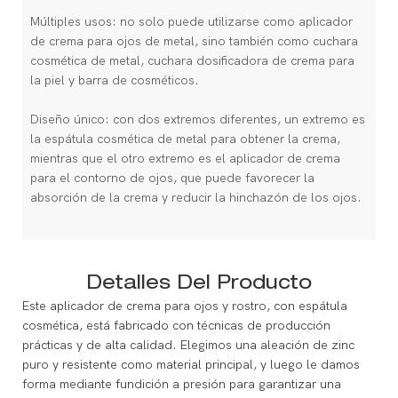
Múltiples usos: no solo puede utilizarse como aplicador
de crema para ojos de metal, sino también como cuchara
cosmética de metal, cuchara dosificadora de crema para
la piel y barra de cosméticos.
Diseño único: con dos extremos diferentes, un extremo es
la espátula cosmética de metal para obtener la crema,
mientras que el otro extremo es el aplicador de crema
para el contorno de ojos, que puede favorecer la
absorción de la crema y reducir la hinchazón de los ojos.
Detalles Del Producto
Este aplicador de crema para ojos y rostro, con espátula
cosmética, está fabricado con técnicas de producción
prácticas y de alta calidad. Elegimos una aleación de zinc
puro y resistente como material principal, y luego le damos
forma mediante fundición a presión para garantizar una