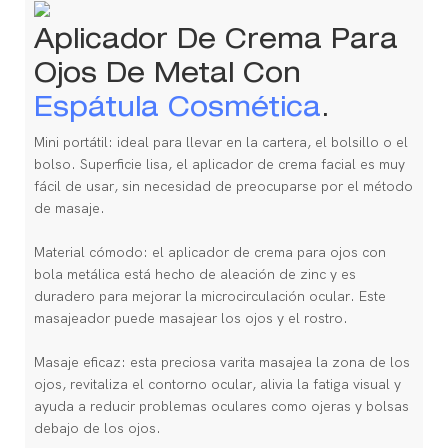
Aplicador De Crema Para
Ojos De Metal Con
Espátula Cosmética
.
Mini portátil: ideal para llevar en la cartera, el bolsillo o el
bolso. Superficie lisa, el aplicador de crema facial es muy
fácil de usar, sin necesidad de preocuparse por el método
de masaje.
Material cómodo: el aplicador de crema para ojos con
bola metálica está hecho de aleación de zinc y es
duradero para mejorar la microcirculación ocular. Este
masajeador puede masajear los ojos y el rostro.
Masaje eficaz: esta preciosa varita masajea la zona de los
ojos, revitaliza el contorno ocular, alivia la fatiga visual y
ayuda a reducir problemas oculares como ojeras y bolsas
debajo de los ojos.