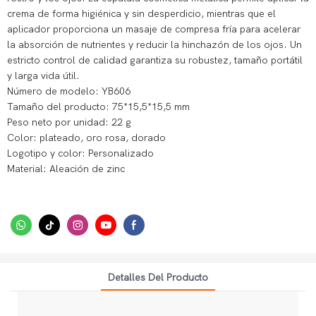
crema de forma higiénica y sin desperdicio, mientras que el
aplicador proporciona un masaje de compresa fría para acelerar
la absorción de nutrientes y reducir la hinchazón de los ojos. Un
estricto control de calidad garantiza su robustez, tamaño portátil
y larga vida útil.
Número de modelo: YB606
Tamaño del producto: 75*15,5*15,5 mm
Peso neto por unidad: 22 g
Color: plateado, oro rosa, dorado
Logotipo y color: Personalizado
Material: Aleación de zinc
Detalles Del Producto