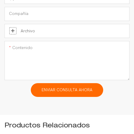
Compañía
Archivo
Contenido
ENVIAR CONSULTA AHORA
Productos Relacionados