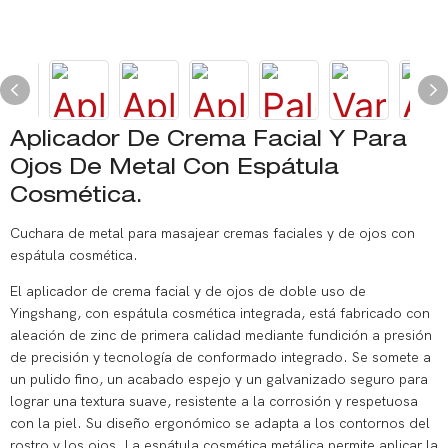
Aplicador De Crema Facial Y Para
Ojos De Metal Con Espátula
Cosmética.
Cuchara de metal para masajear cremas faciales y de ojos con
espátula cosmética.
El aplicador de crema facial y de ojos de doble uso de
Yingshang, con espátula cosmética integrada, está fabricado con
aleación de zinc de primera calidad mediante fundición a presión
de precisión y tecnología de conformado integrado. Se somete a
un pulido fino, un acabado espejo y un galvanizado seguro para
lograr una textura suave, resistente a la corrosión y respetuosa
con la piel. Su diseño ergonómico se adapta a los contornos del
rostro y los ojos. La espátula cosmética metálica permite aplicar la