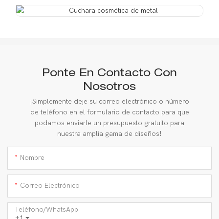
Ponte En Contacto Con
Nosotros
¡Simplemente deje su correo electrónico o número
de teléfono en el formulario de contacto para que
podamos enviarle un presupuesto gratuito para
nuestra amplia gama de diseños!
Nombre
Correo Electrónico
Teléfono/WhatsApp
+1