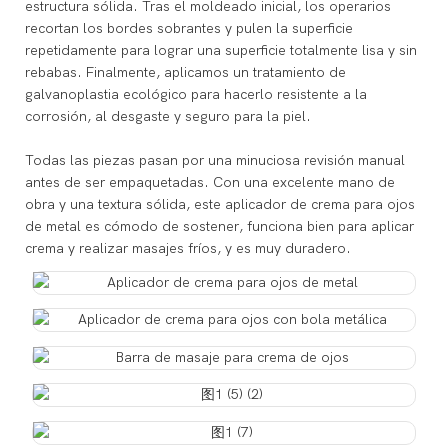
estructura sólida. Tras el moldeado inicial, los operarios
recortan los bordes sobrantes y pulen la superficie
repetidamente para lograr una superficie totalmente lisa y sin
rebabas. Finalmente, aplicamos un tratamiento de
galvanoplastia ecológico para hacerlo resistente a la
corrosión, al desgaste y seguro para la piel.
Todas las piezas pasan por una minuciosa revisión manual
antes de ser empaquetadas. Con una excelente mano de
obra y una textura sólida, este aplicador de crema para ojos
de metal es cómodo de sostener, funciona bien para aplicar
crema y realizar masajes fríos, y es muy duradero.