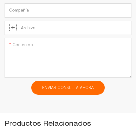
Compañía
Archivo
Contenido
ENVIAR CONSULTA AHORA
Productos Relacionados