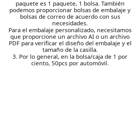
paquete es 1 paquete, 1 bolsa. También
podemos proporcionar bolsas de embalaje y
bolsas de correo de acuerdo con sus
necesidades.
Para el embalaje personalizado, necesitamos
que proporcione un archivo AI o un archivo
PDF para verificar el diseño del embalaje y el
tamaño de la casilla.
3. Por lo general, en la bolsa/caja de 1 por
ciento, 50pcs por automóvil.