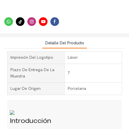
Detalle Del Producto
Impresión Del Logotipo
Láser
Plazo De Entrega De La
7
Muestra
Lugar De Origen
Porcelana
Introducción