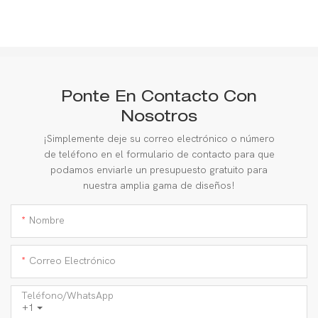
Ponte En Contacto Con
Nosotros
¡Simplemente deje su correo electrónico o número
de teléfono en el formulario de contacto para que
podamos enviarle un presupuesto gratuito para
nuestra amplia gama de diseños!
Nombre
Correo Electrónico
Teléfono/WhatsApp
+1