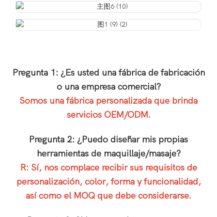
Pregunta 1: ¿Es usted una fábrica de fabricación
o una empresa comercial?
Somos una fábrica personalizada que brinda
servicios OEM/ODM.
Pregunta 2: ¿Puedo diseñar mis propias
herramientas de maquillaje/masaje?
R: Sí, nos complace recibir sus requisitos de
personalización, color, forma y funcionalidad,
así como el MOQ que debe considerarse.