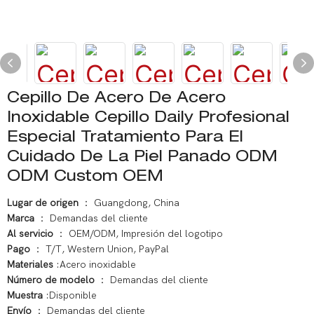
Cepillo De Acero De Acero
Inoxidable Cepillo Daily Profesional
Especial Tratamiento Para El
Cuidado De La Piel Panado ODM
ODM Custom OEM
Lugar de origen
： Guangdong, China
Marca
： Demandas del cliente
Al servicio
： OEM/ODM, Impresión del logotipo
Pago
： T/T, Western Union, PayPal
Materiales
:Acero inoxidable
Número de modelo
： Demandas del cliente
Muestra
:Disponible
Envío
： Demandas del cliente