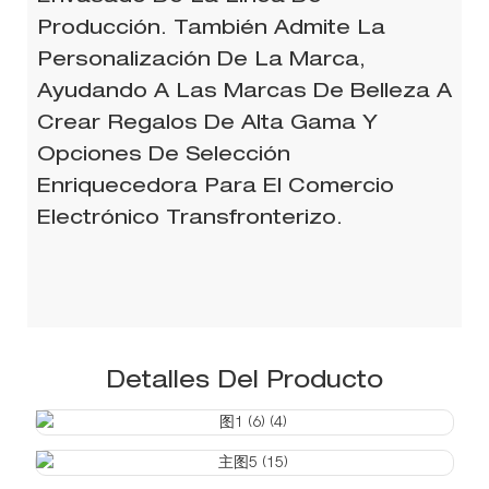
Producción. También Admite La
Personalización De La Marca,
Ayudando A Las Marcas De Belleza A
Crear Regalos De Alta Gama Y
Opciones De Selección
Enriquecedora Para El Comercio
Electrónico Transfronterizo.
Detalles Del Producto