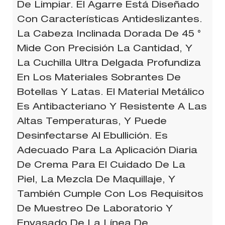
De Limpiar. El Agarre Está Diseñado
Con Características Antideslizantes.
La Cabeza Inclinada Dorada De 45 °
Mide Con Precisión La Cantidad, Y
La Cuchilla Ultra Delgada Profundiza
En Los Materiales Sobrantes De
Botellas Y Latas. El Material Metálico
Es Antibacteriano Y Resistente A Las
Altas Temperaturas, Y Puede
Desinfectarse Al Ebullición. Es
Adecuado Para La Aplicación Diaria
De Crema Para El Cuidado De La
Piel, La Mezcla De Maquillaje, Y
También Cumple Con Los Requisitos
De Muestreo De Laboratorio Y
Envasado De La Línea De