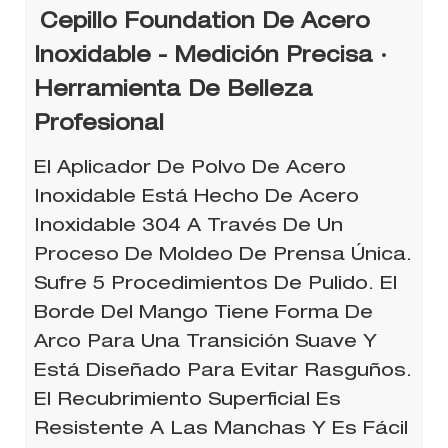
Cepillo Foundation De Acero
Inoxidable - Medición Precisa ·
Herramienta De Belleza
Profesional
El Aplicador De Polvo De Acero
Inoxidable Está Hecho De Acero
Inoxidable 304 A Través De Un
Proceso De Moldeo De Prensa Única.
Sufre 5 Procedimientos De Pulido. El
Borde Del Mango Tiene Forma De
Arco Para Una Transición Suave Y
Está Diseñado Para Evitar Rasguños.
El Recubrimiento Superficial Es
Resistente A Las Manchas Y Es Fácil