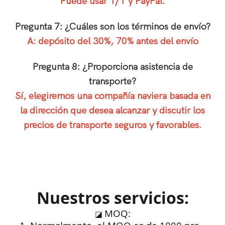
Puede usar T/T y PayPal.
Pregunta 7: ¿Cuáles son los términos de envío?
A: depósito del 30%, 70% antes del envío
Pregunta 8: ¿Proporciona asistencia de
transporte?
Sí, elegiremos una compañía naviera basada en
la dirección que desea alcanzar y discutir los
precios de transporte seguros y favorables.
Nuestros servicios:
MOQ:
◪