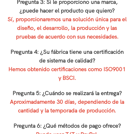
Pregunta 3: Si le proporciono una marca,
¿puede hacer el producto que quiero?
Sí, proporcionaremos una solución única para el
diseño, el desarrollo, la producción y las
pruebas de acuerdo con sus necesidades.
Pregunta 4: ¿Su fábrica tiene una certificación
de sistema de calidad?
Hemos obtenido certificaciones como ISO9001
y BSCI.
Pregunta 5: ¿Cuándo se realizará la entrega?
Aproximadamente 30 días, dependiendo de la
cantidad y la temporada de producción.
Pregunta 6: ¿Qué métodos de pago ofrece?