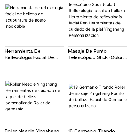
Herramienta De
Masaje De Punto
Reflexología Facial De
Telescópico Stick (color)
Belleza De Acupuntura De
Reflexología Facial De
Acero Inoxidable
Belleza Herramienta De
Reflexología Facial Pen
Herramientas De Cuidado
De La Piel Yingshang
Personalización
Roller Needle Yingshang
18 Germanio Tirando