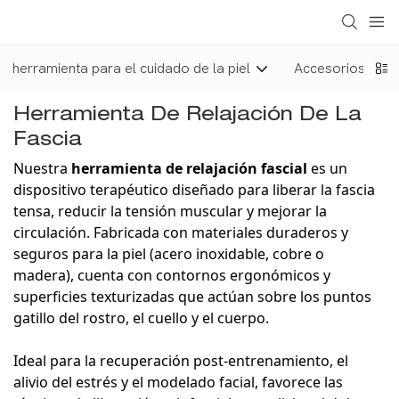
herramienta para el cuidado de la piel
Accesorios par
Herramienta De Relajación De La
Fascia
Nuestra
herramienta de relajación fascial
es un
dispositivo terapéutico diseñado para liberar la fascia
tensa, reducir la tensión muscular y mejorar la
circulación. Fabricada con materiales duraderos y
seguros para la piel (acero inoxidable, cobre o
madera), cuenta con contornos ergonómicos y
superficies texturizadas que actúan sobre los puntos
gatillo del rostro, el cuello y el cuerpo.
Ideal para la recuperación post-entrenamiento, el
alivio del estrés y el modelado facial, favorece las