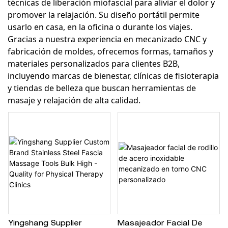
técnicas de liberación miofascial para aliviar el dolor y
promover la relajación. Su diseño portátil permite
usarlo en casa, en la oficina o durante los viajes.
Gracias a nuestra experiencia en mecanizado CNC y
fabricación de moldes, ofrecemos formas, tamaños y
materiales personalizados para clientes B2B,
incluyendo marcas de bienestar, clínicas de fisioterapia
y tiendas de belleza que buscan herramientas de
masaje y relajación de alta calidad.
Yingshang Supplier
Masajeador Facial De