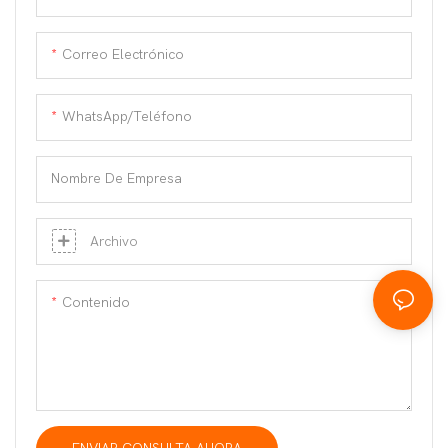
Correo Electrónico
WhatsApp/teléfono
Nombre De Empresa
Archivo
Contenido