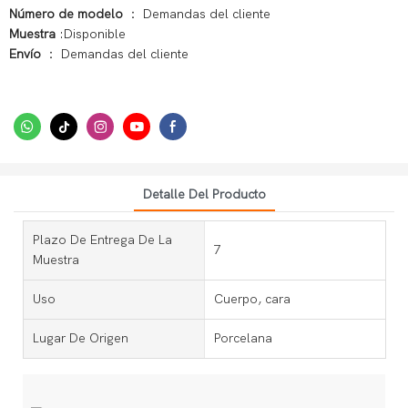
Número de modelo
： Demandas del cliente
Muestra
:Disponible
Envío
： Demandas del cliente
Detalle Del Producto
Plazo De Entrega De La
7
Muestra
Uso
Cuerpo, cara
Lugar De Origen
Porcelana