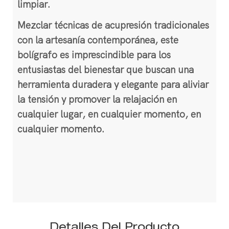
limpiar.
Mezclar técnicas de acupresión tradicionales
con la artesanía contemporánea, este
bolígrafo es imprescindible para los
entusiastas del bienestar que buscan una
herramienta duradera y elegante para aliviar
la tensión y promover la relajación en
cualquier lugar, en cualquier momento, en
cualquier momento.
Detalles Del Producto