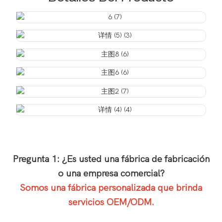
Pregunta 1: ¿Es usted una fábrica de fabricación
o una empresa comercial?
Somos una fábrica personalizada que brinda
servicios OEM/ODM.