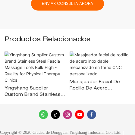
ENVIAR CONSULTA AHORA
Productos Relacionados
Masajeador Facial De
Yingshang Supplier
Rodillo De Acero
Custom Brand Stainless
Inoxidable Mecanizado En
Steel Fascia Massage
Torno CNC Personalizado
Tools Bulk High - Quality
For Physical Therapy
Clinics
Copyright © 2026 Ciudad de Dongguan Yingshang Industrial Co., Ltd. |