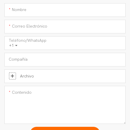
Nombre
Correo Electrónico
Teléfono/WhatsApp
+1
Compañía
Archivo
Contenido