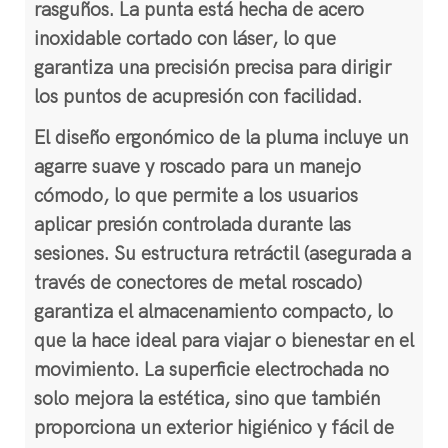
rasguños. La punta está hecha de acero
inoxidable cortado con láser, lo que
garantiza una precisión precisa para dirigir
los puntos de acupresión con facilidad.
El diseño ergonómico de la pluma incluye un
agarre suave y roscado para un manejo
cómodo, lo que permite a los usuarios
aplicar presión controlada durante las
sesiones. Su estructura retráctil (asegurada a
través de conectores de metal roscado)
garantiza el almacenamiento compacto, lo
que la hace ideal para viajar o bienestar en el
movimiento. La superficie electrochada no
solo mejora la estética, sino que también
proporciona un exterior higiénico y fácil de