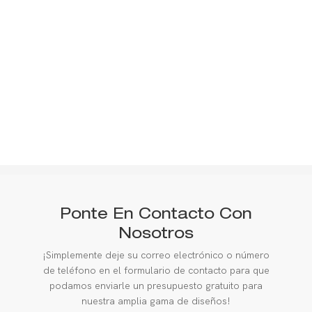
Ponte En Contacto Con
Nosotros
¡Simplemente deje su correo electrónico o número
de teléfono en el formulario de contacto para que
podamos enviarle un presupuesto gratuito para
nuestra amplia gama de diseños!