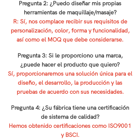
Pregunta 2: ¿Puedo diseñar mis propias
herramientas de maquillaje/masaje?
R: Sí, nos complace recibir sus requisitos de
personalización, color, forma y funcionalidad,
así como el MOQ que debe considerarse.
Pregunta 3: Si le proporciono una marca,
¿puede hacer el producto que quiero?
Sí, proporcionaremos una solución única para el
diseño, el desarrollo, la producción y las
pruebas de acuerdo con sus necesidades.
Pregunta 4: ¿Su fábrica tiene una certificación
de sistema de calidad?
Hemos obtenido certificaciones como ISO9001
y BSCI.