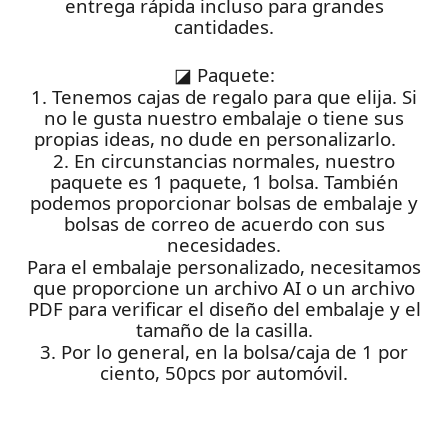
entrega rápida incluso para grandes
cantidades.
◪
Paquete:
1. Tenemos cajas de regalo para que elija. Si
no le gusta nuestro embalaje o tiene sus
propias ideas, no dude en personalizarlo.
2. En circunstancias normales, nuestro
paquete es 1 paquete, 1 bolsa. También
podemos proporcionar bolsas de embalaje y
bolsas de correo de acuerdo con sus
necesidades.
Para el embalaje personalizado, necesitamos
que proporcione un archivo AI o un archivo
PDF para verificar el diseño del embalaje y el
tamaño de la casilla.
3. Por lo general, en la bolsa/caja de 1 por
ciento, 50pcs por automóvil.