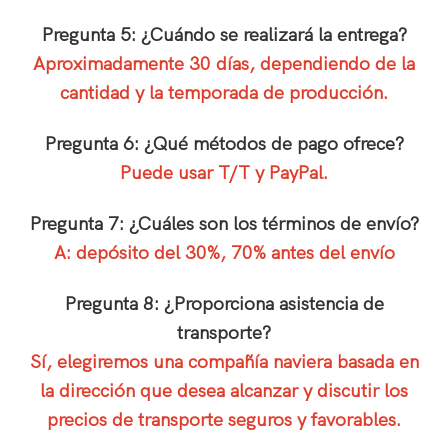
Pregunta 5: ¿Cuándo se realizará la entrega?
Aproximadamente 30 días, dependiendo de la
cantidad y la temporada de producción.
Pregunta 6: ¿Qué métodos de pago ofrece?
Puede usar T/T y PayPal.
Pregunta 7: ¿Cuáles son los términos de envío?
A: depósito del 30%, 70% antes del envío
Pregunta 8: ¿Proporciona asistencia de
transporte?
Sí, elegiremos una compañía naviera basada en
la dirección que desea alcanzar y discutir los
precios de transporte seguros y favorables.