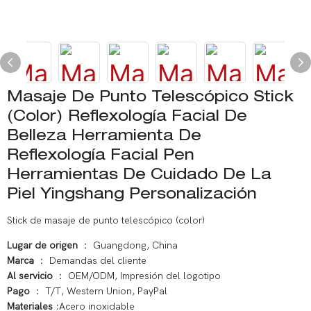
Masaje De Punto Telescópico Stick
(color) Reflexología Facial De
Belleza Herramienta De
Reflexología Facial Pen
Herramientas De Cuidado De La
Piel Yingshang Personalización
Stick de masaje de punto telescópico (color)
Lugar de origen
： Guangdong, China
Marca
： Demandas del cliente
Al servicio
： OEM/ODM, Impresión del logotipo
Pago
： T/T, Western Union, PayPal
Materiales
:Acero inoxidable