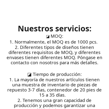
Nuestros servicios:
MOQ:
◪
1. Normalmente, el MOQ es de 1000 pcs.
2. Diferentes tipos de diseños tienen
diferentes requisitos de MOQ, y diferentes
envases tienen diferentes MOQ. Póngase en
contacto con nosotros para más detalles.
◪
Tiempo de producción:
1. La mayoría de nuestros artículos tienen
una muestra de inventario de piezas de
repuesto 3-7 días, contenedor de 20 pies de
15 a 35 días.
2. Tenemos una gran capacidad de
producción y podemos garantizar una