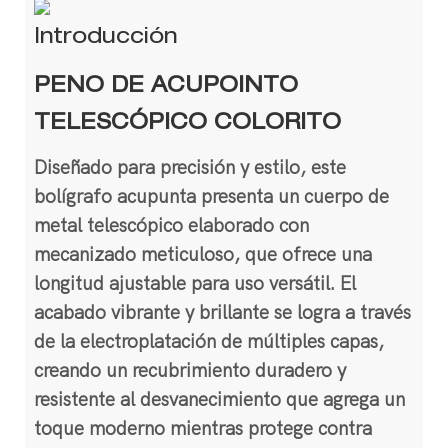
Introducción
PENO DE ACUPOINTO
TELESCÓPICO COLORITO
Diseñado para precisión y estilo, este
bolígrafo acupunta presenta un cuerpo de
metal telescópico elaborado con
mecanizado meticuloso, que ofrece una
longitud ajustable para uso versátil. El
acabado vibrante y brillante se logra a través
de la electroplatación de múltiples capas,
creando un recubrimiento duradero y
resistente al desvanecimiento que agrega un
toque moderno mientras protege contra