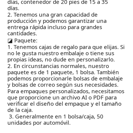
días, contenedor de 20 pies de 15 a 35
días.
2. Tenemos una gran capacidad de
producción y podemos garantizar una
entrega rápida incluso para grandes
cantidades.
◪
Paquete:
1. Tenemos cajas de regalo para que elijas. Si
no le gusta nuestro embalaje o tiene sus
propias ideas, no dude en personalizarlo.
2. En circunstancias normales, nuestro
paquete es de 1 paquete, 1 bolsa. También
podemos proporcionarle bolsas de embalaje
y bolsas de correo según sus necesidades.
Para empaques personalizados, necesitamos
que proporcione un archivo AI o PDF para
verificar el diseño del empaque y el tamaño
de la caja.
3. Generalmente en 1 bolsa/caja, 50
unidades por automóvil.