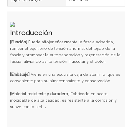
Introducción
[Función]
Puede aflojar eficazmente la fascia adherida,
romper el equilibrio de tensión anormal del tejido de la
fascia y promover la autorreparación y regeneración de la
fascia, aliviando así la tensión muscular y el dolor.
[Embalaje]
Viene en una exquisita caja de aluminio, que es
conveniente para su almacenamiento y conservación.
[Material resistente y duradero]
Fabricado en acero
inoxidable de alta calidad, es resistente a la corrosión y
suave con la piel.
.