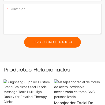
Contenido
ENVIAR CONSULTA AHORA
Productos Relacionados
Masajeador Facial De