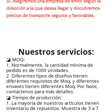
Sí, elegiremos una empresa de envío según la
dirección a la que desea llegar y discutiremos
precios de transporte seguros y favorables.
Nuestros servicios:
◪
MOQ:
1. Normalmente, la cantidad mínima de
pedido es de 1000 unidades.
2. Diferentes tipos de diseños tienen
diferentes requisitos de Moq, y diferentes
envases tienen diferentes Moq. Por favor,
contáctenos para más detalles.
◪
Tiempo de producción:
1. La mayoría de nuestros artículos tienen
inventario de repuestos. Muestra de 3 a 7