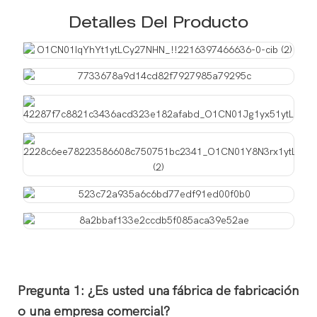
Detalles Del Producto
Pregunta 1: ¿Es usted una fábrica de fabricación
o una empresa comercial?