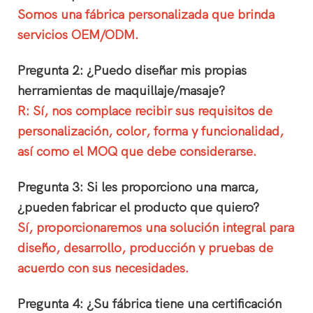
Somos una fábrica personalizada que brinda
servicios OEM/ODM.
Pregunta 2: ¿Puedo diseñar mis propias
herramientas de maquillaje/masaje?
R: Sí, nos complace recibir sus requisitos de
personalización, color, forma y funcionalidad,
así como el MOQ que debe considerarse.
Pregunta 3: Si les proporciono una marca,
¿pueden fabricar el producto que quiero?
Sí, proporcionaremos una solución integral para
diseño, desarrollo, producción y pruebas de
acuerdo con sus necesidades.
Pregunta 4: ¿Su fábrica tiene una certificación