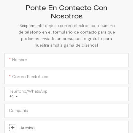
Ponte En Contacto Con
Nosotros
¡Simplemente deje su correo electrónico o número
de teléfono en el formulario de contacto para que
podamos enviarle un presupuesto gratuito para
nuestra amplia gama de diseños!
Nombre
Correo Electrónico
Teléfono/WhatsApp
+1
Compañía
Archivo