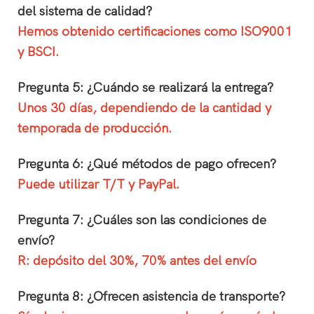
del sistema de calidad?
Hemos obtenido certificaciones como ISO9001
y BSCI.
Pregunta 5: ¿Cuándo se realizará la entrega?
Unos 30 días, dependiendo de la cantidad y
temporada de producción.
Pregunta 6: ¿Qué métodos de pago ofrecen?
Puede utilizar T/T y PayPal.
Pregunta 7: ¿Cuáles son las condiciones de
envío?
R: depósito del 30%, 70% antes del envío
Pregunta 8: ¿Ofrecen asistencia de transporte?