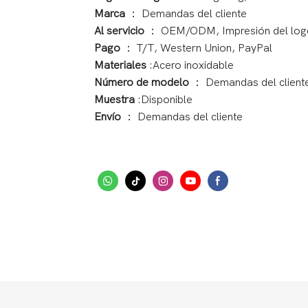
Marca
： Demandas del cliente
Al servicio
： OEM/ODM, Impresión del log
Pago
： T/T, Western Union, PayPal
Materiales
:Acero inoxidable
Número de modelo
： Demandas del client
Muestra
:Disponible
Envío
： Demandas del cliente