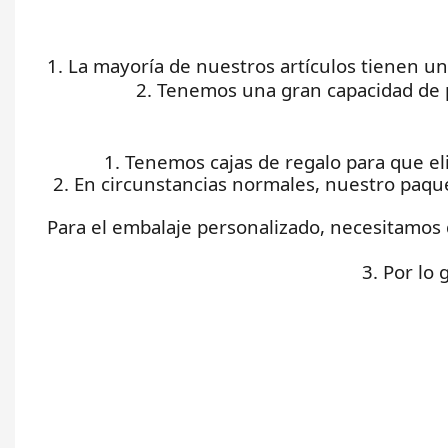
1. La mayoría de nuestros artículos tienen u
2. Tenemos una gran capacidad de 
1. Tenemos cajas de regalo para que el
2. En circunstancias normales, nuestro paqu
Para el embalaje personalizado, necesitamos 
3. Por lo 