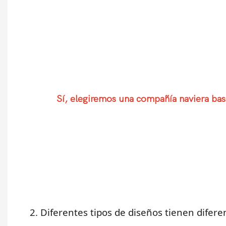
Sí, elegiremos una compañía naviera basa
2. Diferentes tipos de diseños tienen dife