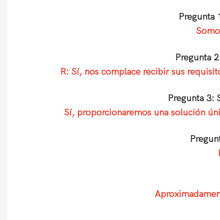
Pregunta 
Somos
Pregunta 2
R: Sí, nos complace recibir sus requis
Pregunta 3: 
Sí, proporcionaremos una solución únic
Pregunt
Aproximadamente