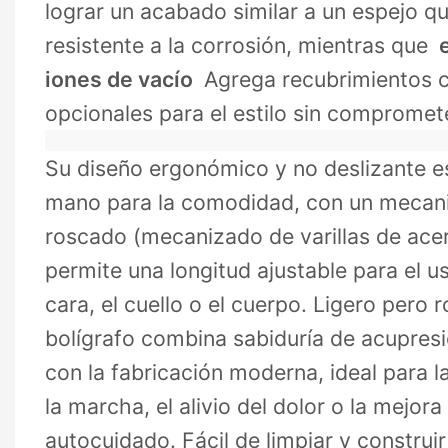
lograr un acabado similar a un espejo q
resistente a la corrosión, mientras que
e
iones de vacío
Agrega recubrimientos c
opcionales para el estilo sin compromete
Su diseño ergonómico y no deslizante 
mano para la comodidad, con un mecan
roscado (mecanizado de varillas de acer
permite una longitud ajustable para el us
cara, el cuello o el cuerpo. Ligero pero 
bolígrafo combina sabiduría de acupresi
con la fabricación moderna, ideal para l
la marcha, el alivio del dolor o la mejora
autocuidado. Fácil de limpiar y construir