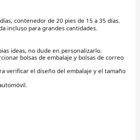
 días, contenedor de 20 pies de 15 a 35 días.
a incluso para grandes cantidades.
opias ideas, no dude en personalizarlo.
cionar bolsas de embalaje y bolsas de correo
 verificar el diseño del embalaje y el tamaño
 automóvil.