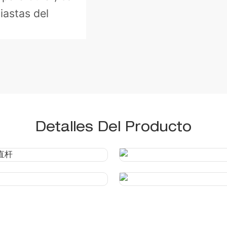
iastas del
Detalles Del Producto