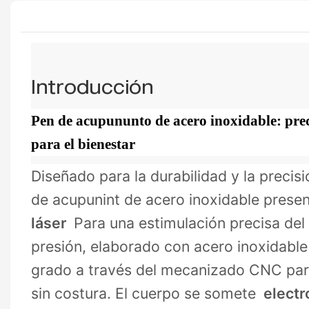
Introducción
Pen de acupununto de acero inoxidable: pre
para el bienestar
Diseñado para la durabilidad y la precis
de acupunint de acero inoxidable prese
láser
Para una estimulación precisa del
presión, elaborado con acero inoxidable
grado a través del mecanizado CNC par
sin costura. El cuerpo se somete
electr