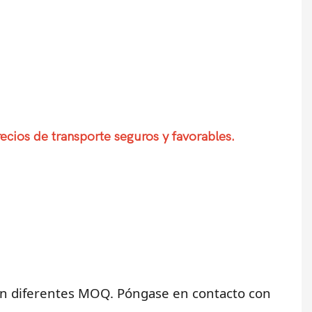
ecios de transporte seguros y favorables.
nen diferentes MOQ. Póngase en contacto con