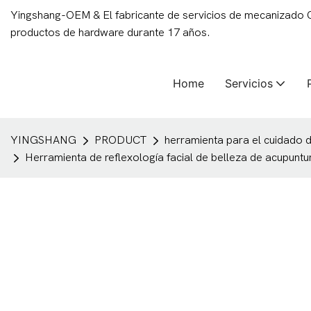
Yingshang-OEM & El fabricante de servicios de mecanizado
productos de hardware durante 17 años.
Home
Servicios
YINGSHANG
PRODUCT
herramienta para el cuidado de
Herramienta de reflexología facial de belleza de acupuntu