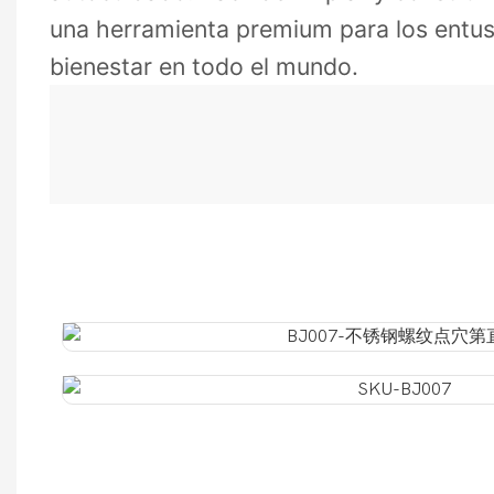
una herramienta premium para los entus
bienestar en todo el mundo.