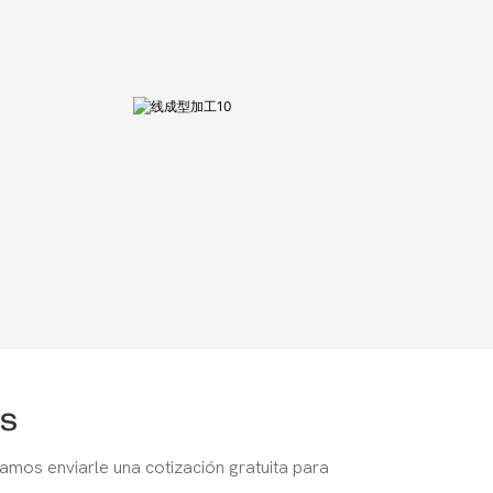
s
amos enviarle una cotización gratuita para