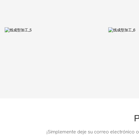
P
¡Simplemente deje su correo electrónico o