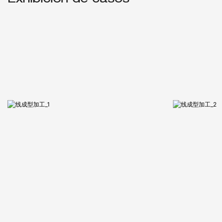
Exhibición de casos