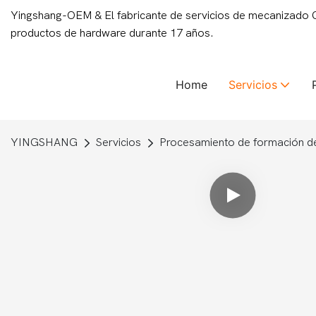
Yingshang-OEM & El fabricante de servicios de mecanizado
productos de hardware durante 17 años.
Home
Servicios
YINGSHANG
Servicios
Procesamiento de formación d