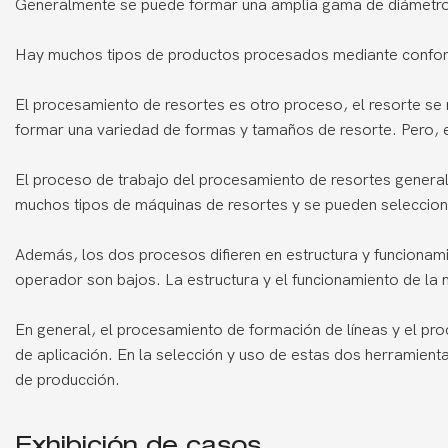
Generalmente se puede formar una amplia gama de diámetro
Hay muchos tipos de productos procesados ​​mediante confor
El procesamiento de resortes es otro proceso, el resorte se
formar una variedad de formas y tamaños de resorte. Pero,
El proceso de trabajo del procesamiento de resortes genera
muchos tipos de máquinas de resortes y se pueden seleccion
Además, los dos procesos difieren en estructura y funcionami
operador son bajos. La estructura y el funcionamiento de la
En general, el procesamiento de formación de líneas y el pr
de aplicación. En la selección y uso de estas dos herramien
de producción.