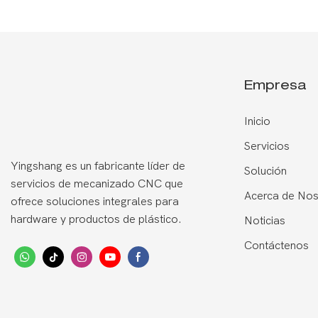
Empresa
Inicio
Servicios
Yingshang es un fabricante líder de
Solución
servicios de mecanizado CNC que
Acerca de Nos
ofrece soluciones integrales para
hardware y productos de plástico.
Noticias
Contáctenos