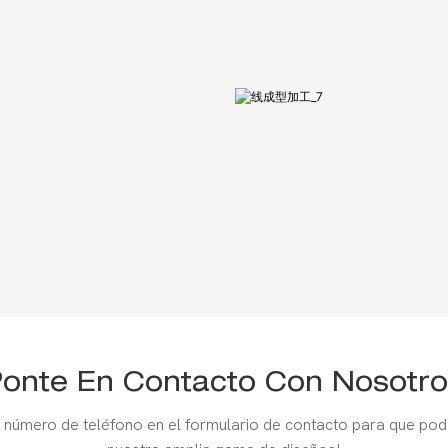
onte En Contacto Con Nosotro
 número de teléfono en el formulario de contacto para que pod