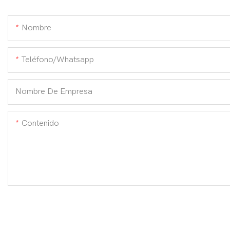
Nombre
Teléfono/whatsapp
Nombre De Empresa
Contenido