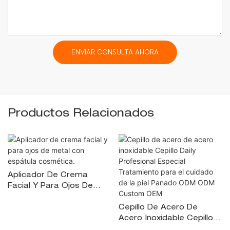
ENVIAR CONSULTA AHORA
Productos Relacionados
Aplicador De Crema
Facial Y Para Ojos De
Metal Con Espátula
Cosmética.
Cepillo De Acero De
Acero Inoxidable Cepillo
Daily Profesional Especial