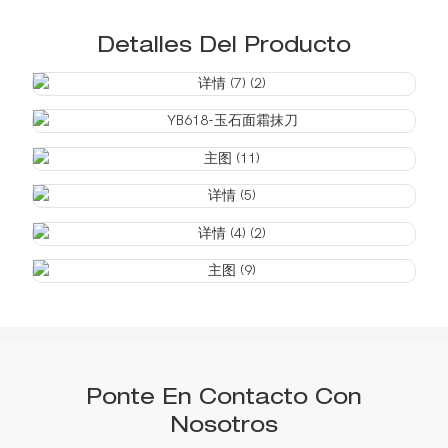
Detalles Del Producto
Ponte En Contacto Con
Nosotros