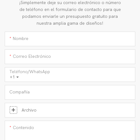
¡Simplemente deje su correo electrónico o número
de teléfono en el formulario de contacto para que
podamos enviarle un presupuesto gratuito para
nuestra amplia gama de diseños!
Nombre
Correo Electrónico
Teléfono/WhatsApp
+1
Compañía
Archivo
Contenido