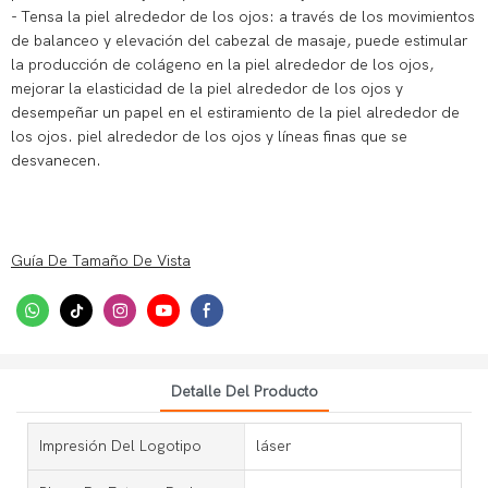
- Tensa la piel alrededor de los ojos: a través de los movimientos
de balanceo y elevación del cabezal de masaje, puede estimular
la producción de colágeno en la piel alrededor de los ojos,
mejorar la elasticidad de la piel alrededor de los ojos y
desempeñar un papel en el estiramiento de la piel alrededor de
los ojos. piel alrededor de los ojos y líneas finas que se
desvanecen.
Guía De Tamaño De Vista
Detalle Del Producto
Impresión Del Logotipo
láser