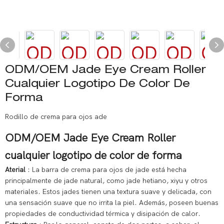
ODM/OEM Jade Eye Cream Roller
Cualquier Logotipo De Color De
Forma
Rodillo de crema para ojos ade
ODM/OEM Jade Eye Cream Roller
cualquier logotipo de color de forma
Aterial
: La barra de crema para ojos de jade está hecha
principalmente de jade natural, como jade hetiano, xiyu y otros
materiales. Estos jades tienen una textura suave y delicada, con
una sensación suave que no irrita la piel. Además, poseen buenas
propiedades de conductividad térmica y disipación de calor.