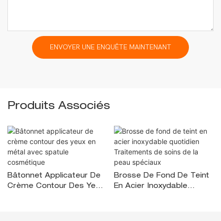
ENVOYER UNE ENQUÊTE MAINTENANT
Produits Associés
Bâtonnet Applicateur De
Brosse De Fond De Teint
Crème Contour Des Yeux
En Acier Inoxydable
En Métal Avec Spatule
Quotidien Traitements De
Cosmétique
Soins De La Peau
Spéciaux