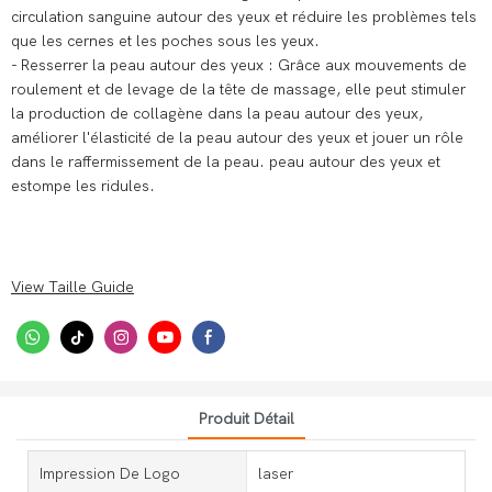
circulation sanguine autour des yeux et réduire les problèmes tels
que les cernes et les poches sous les yeux.
- Resserrer la peau autour des yeux : Grâce aux mouvements de
roulement et de levage de la tête de massage, elle peut stimuler
la production de collagène dans la peau autour des yeux,
améliorer l'élasticité de la peau autour des yeux et jouer un rôle
dans le raffermissement de la peau. peau autour des yeux et
estompe les ridules.
View Taille Guide
Produit Détail
Impression De Logo
laser