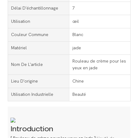
Délai D'échantillonnage
7
Utilisation
œil
Couleur Commune
Blanc
Matériel
jade
Rouleau de crème pour les
Nom De L'article
yeux en jade
Lieu D'origine
Chine
Utilisation Industrielle
Beauté
Introduction