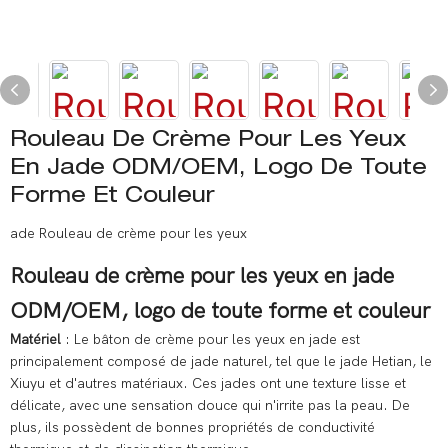
Rouleau De Crème Pour Les Yeux
En Jade ODM/OEM, Logo De Toute
Forme Et Couleur
ade Rouleau de crème pour les yeux
Rouleau de crème pour les yeux en jade
ODM/OEM, logo de toute forme et couleur
Matériel
: Le bâton de crème pour les yeux en jade est
principalement composé de jade naturel, tel que le jade Hetian, le
Xiuyu et d'autres matériaux. Ces jades ont une texture lisse et
délicate, avec une sensation douce qui n'irrite pas la peau. De
plus, ils possèdent de bonnes propriétés de conductivité