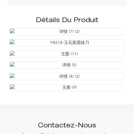
Détails Du Produit
Contactez-Nous