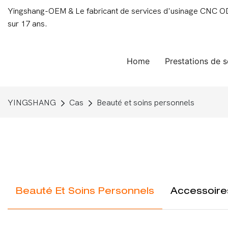
Yingshang-OEM & Le fabricant de services d'usinage CNC ODM
sur 17 ans.
Home
Prestations de s
YINGSHANG
Cas
Beauté et soins personnels
Beauté Et Soins Personnels
Accessoires