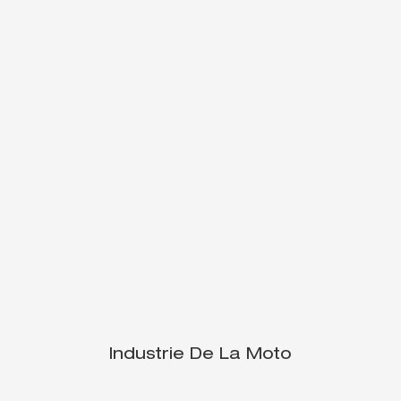
Industrie De La Moto