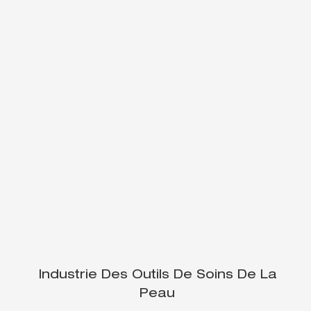
Industrie Des Outils De Soins De La
Peau