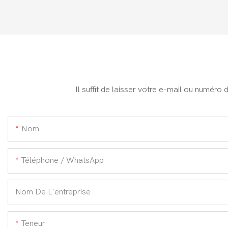
Il suffit de laisser votre e-mail ou numéro
Nom
Téléphone / WhatsApp
Nom De L'entreprise
Teneur