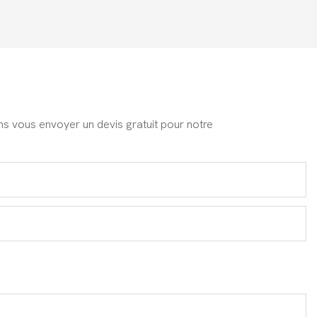
ons vous envoyer un devis gratuit pour notre