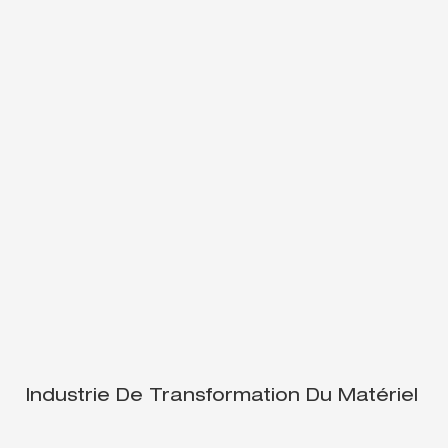
Industrie De Transformation Du Matériel