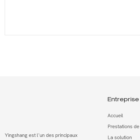
Entreprise
Accueil
Prestations de
Yingshang est l'un des principaux
La solution