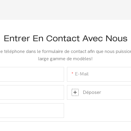
Entrer En Contact Avec Nous
 de téléphone dans le formulaire de contact afin que nous puissi
large gamme de modèles!
E-Mail
Déposer