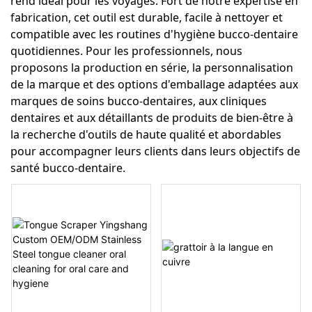
rend idéal pour les voyages. Fort de notre expertise en
fabrication, cet outil est durable, facile à nettoyer et
compatible avec les routines d'hygiène bucco-dentaire
quotidiennes. Pour les professionnels, nous
proposons la production en série, la personnalisation
de la marque et des options d'emballage adaptées aux
marques de soins bucco-dentaires, aux cliniques
dentaires et aux détaillants de produits de bien-être à
la recherche d'outils de haute qualité et abordables
pour accompagner leurs clients dans leurs objectifs de
santé bucco-dentaire.