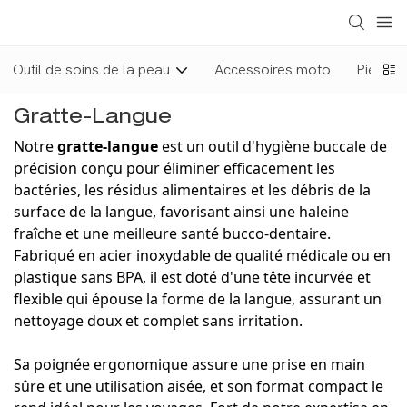
Outil de soins de la peau
Accessoires moto
Pièces 
Gratte-Langue
Notre
gratte-langue
est un outil d'hygiène buccale de
précision conçu pour éliminer efficacement les
bactéries, les résidus alimentaires et les débris de la
surface de la langue, favorisant ainsi une haleine
fraîche et une meilleure santé bucco-dentaire.
Fabriqué en acier inoxydable de qualité médicale ou en
plastique sans BPA, il est doté d'une tête incurvée et
flexible qui épouse la forme de la langue, assurant un
nettoyage doux et complet sans irritation.
Sa poignée ergonomique assure une prise en main
sûre et une utilisation aisée, et son format compact le