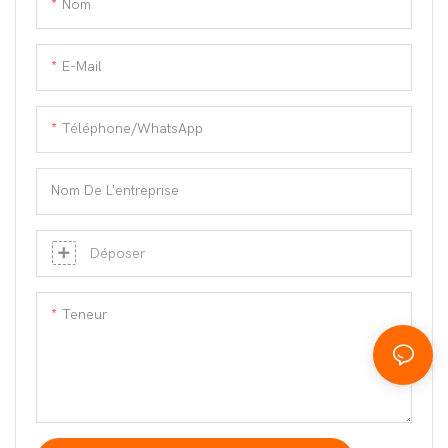
Nom
E-Mail
Téléphone/WhatsApp
Nom De L'entreprise
Déposer
Teneur