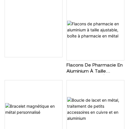
Flacons De Pharmacie En
Aluminium À Taille
Ajustable, Boîte À
Pharmacie En Métal