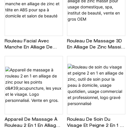
Rouleau Facial Avec
Rouleau De Massage 3D
Manche En Alliage De
En Alliage De Zinc Massif
Zinc Et Tête En ABS Pour
Pour Usage Domestique,
Spa À Domicile Et Salon
Spa, Institut De Beauté,
De Beauté
Vente En Gros OEM
Appareil De Massage À
Rouleau De Soin Du
Rouleau 2 En 1 En Alliage
Visage Et Peigne 2 En 1 En