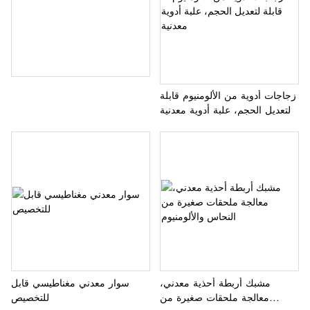
زجاجات أدوية من الألومنيوم قابلة
لتعديل الحجم، علبة أدوية معدنية
مشبك أربطة أحذية معدني،
سوار معدني مغناطيسي قابل
معالجة ملحقات صغيرة من
للتخصيص