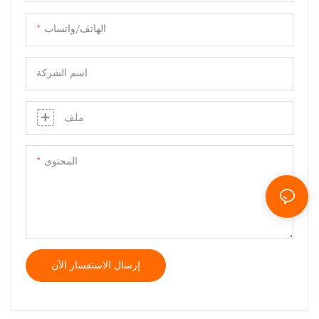
الهاتف/واتساب
اسم الشركة
ملف
المحتوى
إرسال الاستفسار الآن