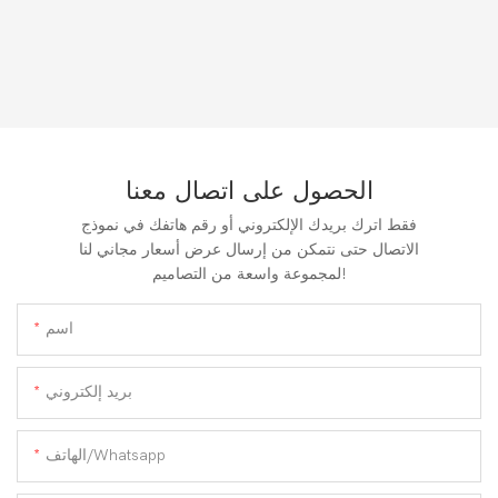
الحصول على اتصال معنا
فقط اترك بريدك الإلكتروني أو رقم هاتفك في نموذج
الاتصال حتى نتمكن من إرسال عرض أسعار مجاني لنا
لمجموعة واسعة من التصاميم!
اسم
بريد إلكتروني
الهاتف/whatsapp