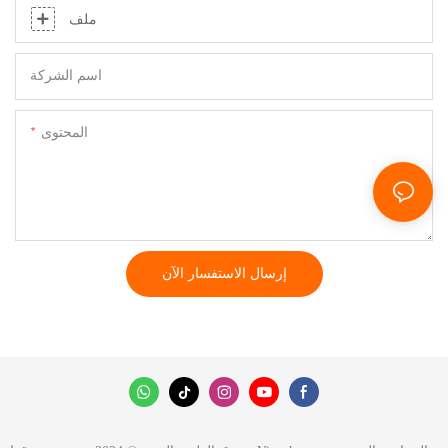
ملف
اسم الشركة
المحتوى
إرسال الاستفسار الآن