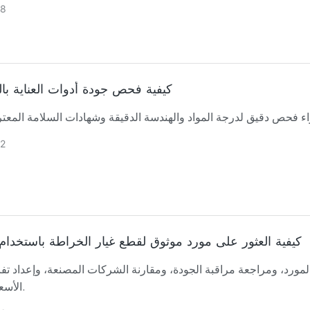
8
كيفية فحص جودة أدوات العناية با
2
كيفية العثور على مورد موثوق لقطع غيار الخراطة باستخدا
المورد، ومراجعة مراقبة الجودة، ومقارنة الشركات المصنعة، وإعداد 
الأسعار الصحيحة.