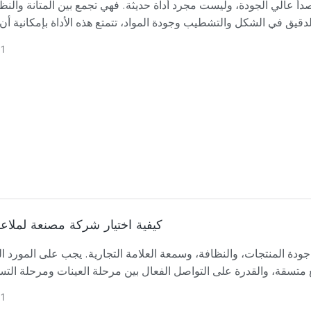
دأ عالي الجودة، وليست مجرد أداة حديثة. فهي تجمع بين المتانة والنظ
دقيق في الشكل والتشطيب وجودة المواد، تتمتع هذه الأداة بإمكانية أن 
موثوقًا وعالي الجودة للعناية بالبشرة.
1
كيفية اختيار شركة مصنعة لملاع
جودة المنتجات، والنظافة، وسمعة العلامة التجارية. يجب على المورد ا
1