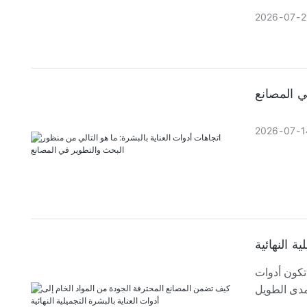
2026
07
2
ي المصانع
2026
07
1
 النهائية
 تكون أدوات