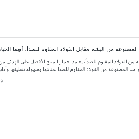
 المصنوعة من اليشم مقابل الفولاذ المقاوم للصدأ: أيهما الخيا
ن الفولاذ المقاوم للصدأ، يعتمد اختيار المنتج الأفضل على الهدف من
09