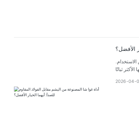
ر الأفضل؟
 الاستخدام.
2026
04