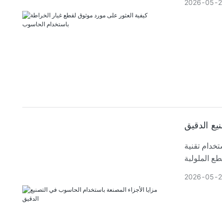
2026
05
يع الدقيق
 أفضل، بالإضافة إلى تحكم أدق في الإنتاج.
2026
05