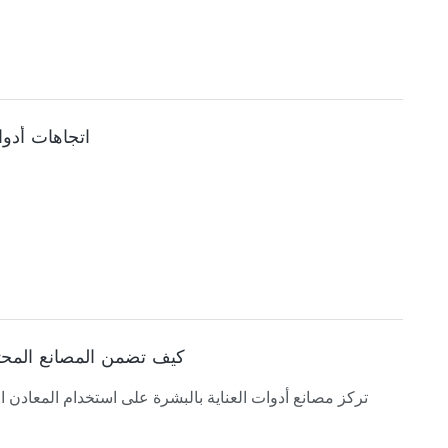
اتجاهات أدوا
كيف تضمن المصانع المحترفة
تركز مصانع أدوات العناية بالبشرة على استخدام المعادن ا