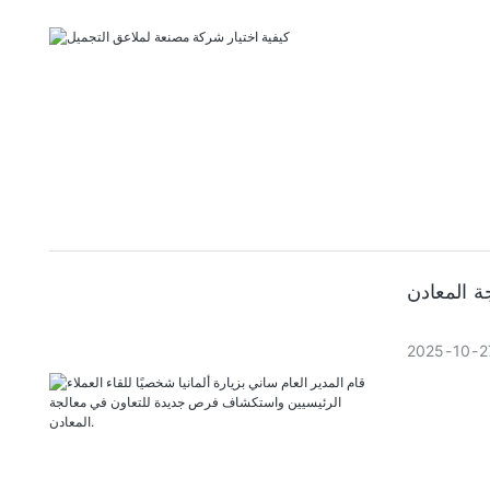
2025
10
2