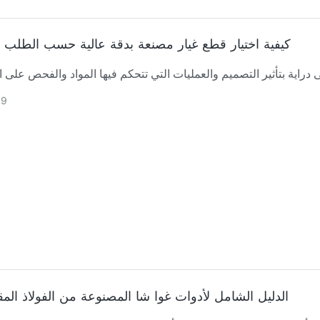
كيفية اختيار قطع غيار مصنعة بدقة عالية حسب الطلب
09
الدليل الشامل لأدوات غوا شا المصنوعة من الفولاذ المق