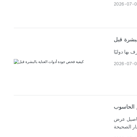
2026
07
0
لبشرة قبل
2026
07
0
م الحاسوب
تفاصيل عرض