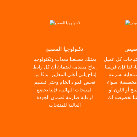
خصيص
تكنولوجيا المصنع
تياجات كل عميل
يمتلك مصنعنا معدات وتكنولوجيا
 لذا فإن فريقنا
إنتاج متقدمة لضمان أن كل رابط
ستجابة بسرعة
إنتاج يلبي أعلى المعايير. بدءًا من
 مخصصة. سواء
فحص المواد الخام وحتى تسليم
ج أو اللون أو
المنتجات النهائية، فإننا نخضع
ننا تخصيصه لك
لرقابة صارمة لضمان الجودة
العالية للمنتجات