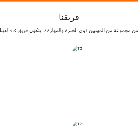
فريقنا