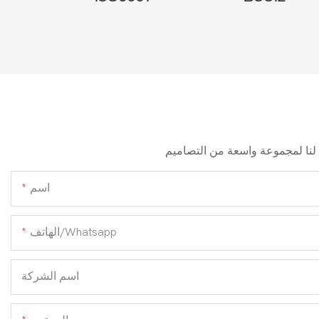
اسم
الهاتف/whatsapp
اسم الشركة