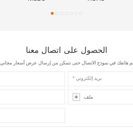
الحصول على اتصال معنا
بريد إلكتروني
ملف