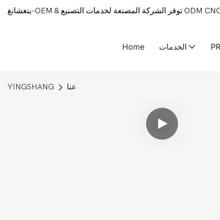
P
الخدمات
Home
عنا
YINGSHANG