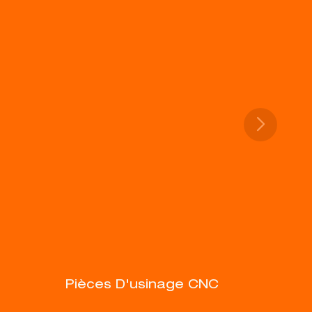
Pièces D'usinage CNC