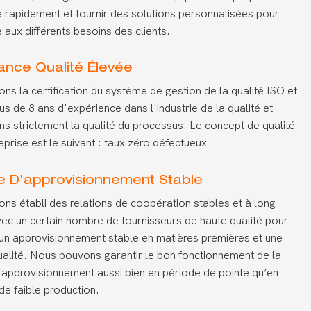
 rapidement et fournir des solutions personnalisées pour
 aux différents besoins des clients.
ance Qualité Élevée
ns la certification du système de gestion de la qualité ISO et
us de 8 ans d'expérience dans l'industrie de la qualité et
ns strictement la qualité du processus. Le concept de qualité
reprise est le suivant : taux zéro défectueux
e D'approvisionnement Stable
ns établi des relations de coopération stables et à long
ec un certain nombre de fournisseurs de haute qualité pour
 un approvisionnement stable en matières premières et une
alité. Nous pouvons garantir le bon fonctionnement de la
’approvisionnement aussi bien en période de pointe qu’en
de faible production.