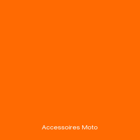
Accessoires Moto