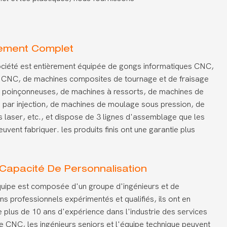
ement Complet
ciété est entièrement équipée de gongs informatiques CNC,
 CNC, de machines composites de tournage et de fraisage
 poinçonneuses, de machines à ressorts, de machines de
par injection, de machines de moulage sous pression, de
 laser, etc., et dispose de 3 lignes d'assemblage que les
euvent fabriquer. les produits finis ont une garantie plus
 Capacité De Personnalisation
uipe est composée d'un groupe d'ingénieurs et de
ens professionnels expérimentés et qualifiés, ils ont en
plus de 10 ans d'expérience dans l'industrie des services
e CNC, les ingénieurs seniors et l'équipe technique peuvent