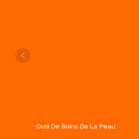
Outil De Soins De La Peau