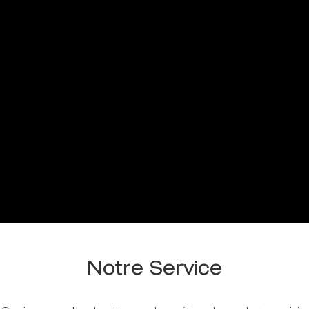
Notre Service