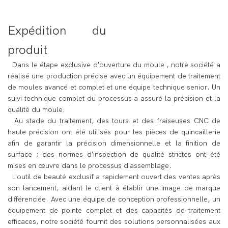
Expédition du
produit
Dans le
étape exclusive d'ouverture du moule
, notre société a
réalisé une production précise avec un équipement de traitement
de moules avancé et complet et une équipe technique senior. Un
suivi technique complet du processus a assuré la précision et la
qualité du moule.
Au stade du traitement, des tours et des fraiseuses CNC de
haute précision ont été utilisés pour les pièces de quincaillerie
afin de garantir la précision dimensionnelle et la finition de
surface ; des normes d'inspection de qualité strictes ont été
mises en œuvre dans le processus d'assemblage.
L'outil de beauté exclusif a rapidement ouvert des ventes après
son lancement, aidant le client à établir une image de marque
différenciée. Avec une équipe de conception professionnelle, un
équipement de pointe complet et des capacités de traitement
efficaces, notre société fournit des solutions personnalisées aux