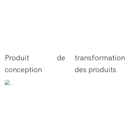
Produit de
transformation
conception
des produits