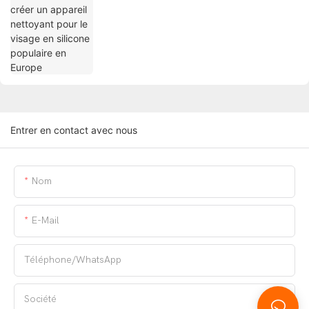
Entrer en contact avec nous
Nom
E-Mail
Téléphone/WhatsApp
Société