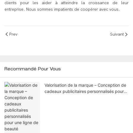
clients pour les aider à atteindre la croissance de leur
entreprise. Nous sommes impatients de coopérer avec vous.
Prev
Suivant
Recommandé Pour Vous
Valorisation de la marque – Conception de
cadeaux publicitaires personnalisés pour
une ligne de beauté internationale