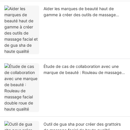
Aider les marques de beauté haut de
gamme à créer des outils de massage
facial et de gua sha de haute qualité
Étude de cas de collaboration avec une
marque de beauté : Rouleau de massage
facial double roue de haute qualité
Outil de gua sha pour créer des grattoirs