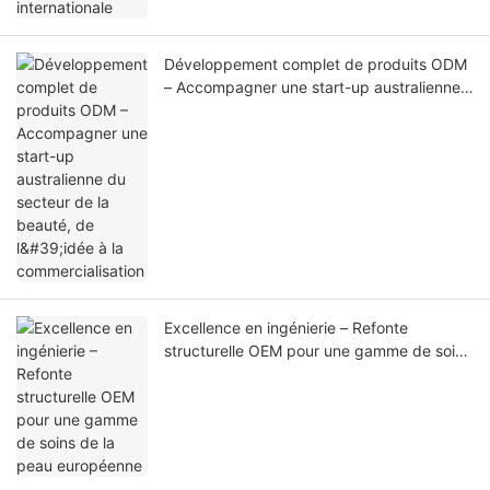
Développement complet de produits ODM
– Accompagner une start-up australienne
du secteur de la beauté, de l'idée à la
commercialisation
Excellence en ingénierie – Refonte
structurelle OEM pour une gamme de soins
de la peau européenne