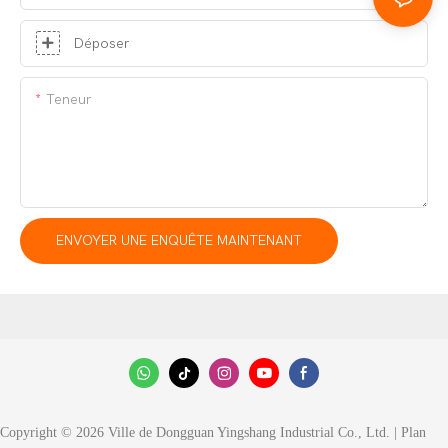
Déposer
Teneur
ENVOYER UNE ENQUÊTE MAINTENANT
Copyright © 2026 Ville de Dongguan Yingshang Industrial Co., Ltd. |
Plan