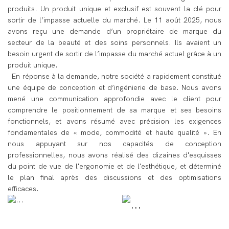
produits. Un produit unique et exclusif est souvent la clé pour
sortir de l’impasse actuelle du marché. Le 11 août 2025, nous
avons reçu une demande d’un propriétaire de marque du
secteur de la beauté et des soins personnels. Ils avaient un
besoin urgent de sortir de l’impasse du marché actuel grâce à un
produit unique.
En réponse à la demande, notre société a rapidement constitué
une équipe de conception et d’ingénierie de base. Nous avons
mené une communication approfondie avec le client pour
comprendre le positionnement de sa marque et ses besoins
fonctionnels, et avons résumé avec précision les exigences
fondamentales de « mode, commodité et haute qualité ». En
nous appuyant sur nos capacités de conception
professionnelles, nous avons réalisé des dizaines d'esquisses
du point de vue de l'ergonomie et de l'esthétique, et déterminé
le plan final après des discussions et des optimisations
efficaces.