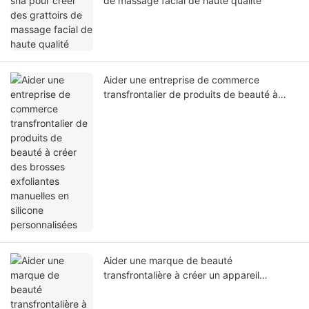
de massage facial de haute qualité
Aider une entreprise de commerce
transfrontalier de produits de beauté à
créer des brosses exfoliantes manuelles en
silicone personnalisées
Aider une marque de beauté
transfrontalière à créer un appareil
nettoyant pour le visage en silicone
populaire en Europe