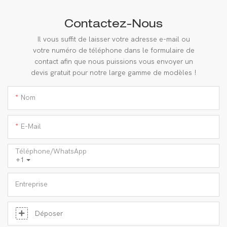
Contactez-Nous
Il vous suffit de laisser votre adresse e-mail ou
votre numéro de téléphone dans le formulaire de
contact afin que nous puissions vous envoyer un
devis gratuit pour notre large gamme de modèles !
Nom
E-Mail
Téléphone/WhatsApp
+1
Entreprise
Déposer