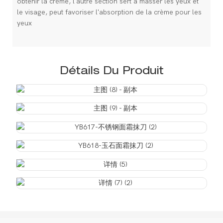
obtenir la crème, l'autre section sert à masser les yeux et
le visage, peut favoriser l'absorption de la crème pour les
yeux
Détails Du Produit