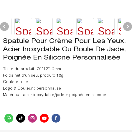
Spatule Pour Crème Pour Les Yeux,
Acier Inoxydable Ou Boule De Jade,
Poignée En Silicone Personnalisée
Taille du produit: 70*12*12mm
Poids net d'un seul produit: 18g
Couleur rose
Logo & Couleur : personnalisé
Matériau : acier inoxydable/jade + poignée en silicone.