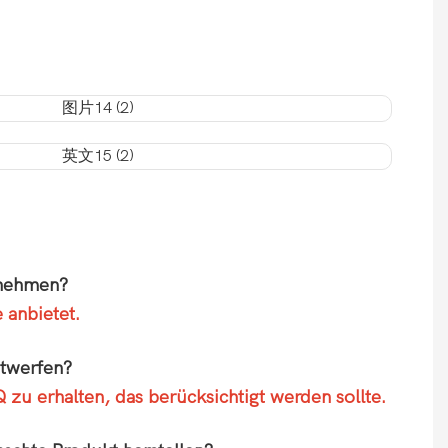
rnehmen?
 anbietet.
ntwerfen?
zu erhalten, das berücksichtigt werden sollte.