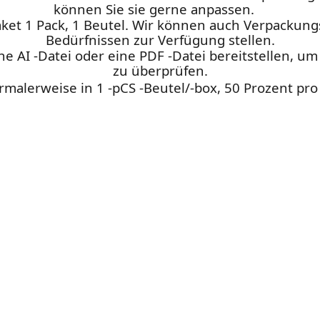
können Sie sie gerne anpassen.
ket 1 Pack, 1 Beutel. Wir können auch Verpackun
Bedürfnissen zur Verfügung stellen.
e AI -Datei oder eine PDF -Datei bereitstellen, u
zu überprüfen.
rmalerweise in 1 -pCS -Beutel/-box, 50 Prozent pro