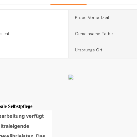
Probe Vorlaufzeit
sicht
Gemeinsame Farbe
Ursprungs Ort
ale Selbstpflege
arbeitung verfügt
ultraleigende
gewährleisten. Das