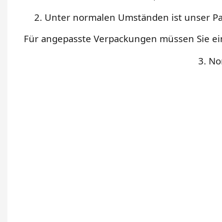
2. Unter normalen Umständen ist unser Pa
Für angepasste Verpackungen müssen Sie ein
3. No