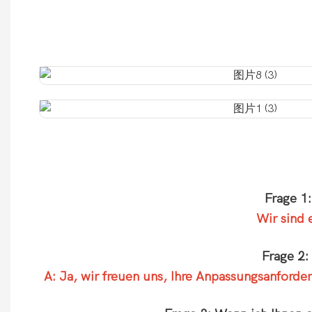
Frage 1
Wir sind 
Frage 2:
A: Ja, wir freuen uns, Ihre Anpassungsanforde