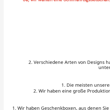
2. Verschiedene Arten von Designs 
unter
1. Die meisten unserer
2. Wir haben eine große Produktio
1. Wir haben Geschenkboxen, aus denen Sie