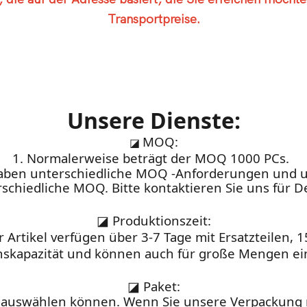
Transportpreise.
Unsere Dienste:
MOQ:
◪
1. Normalerweise beträgt der MOQ 1000 PCs.
haben unterschiedliche MOQ -Anforderungen und 
schiedliche MOQ. Bitte kontaktieren Sie uns für De
◪
Produktionszeit:
 Artikel verfügen über 3-7 Tage mit Ersatzteilen,
nskapazität und können auch für große Mengen eine
◪
Paket:
 auswählen können. Wenn Sie unsere Verpackung 