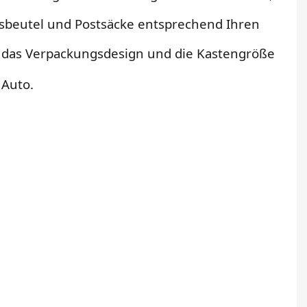
gsbeutel und Postsäcke entsprechend Ihren
m das Verpackungsdesign und die Kastengröße
 Auto.