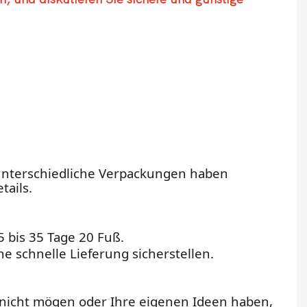
unterschiedliche Verpackungen haben
tails.
 15 bis 35 Tage 20 Fuß.
 schnelle Lieferung sicherstellen.
nicht mögen oder Ihre eigenen Ideen haben,