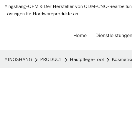
Yingshang-OEM & Der Hersteller von ODM-CNC-Bearbeitungsd
Lösungen für Hardwareprodukte an.
Home
Dienstleistunge
YINGSHANG
PRODUCT
Hautpflege-Tool
Kosmetik