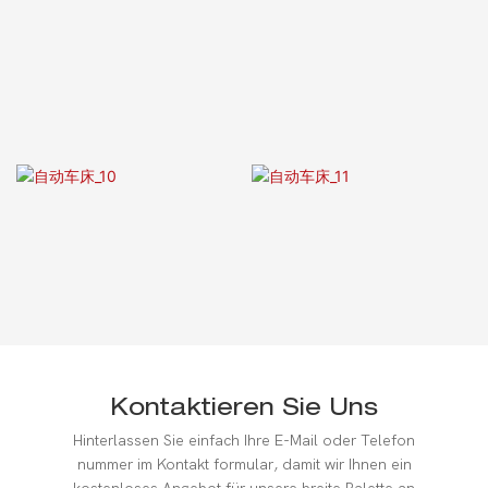
Kontaktieren Sie Uns
Hinterlassen Sie einfach Ihre E-Mail oder Telefon
nummer im Kontakt formular, damit wir Ihnen ein