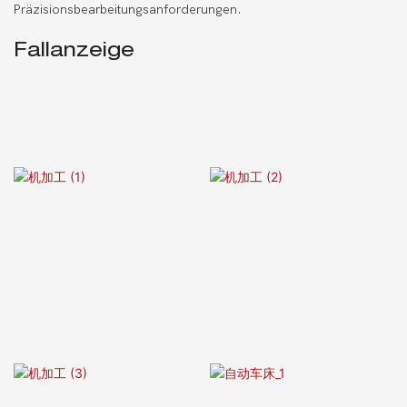
Präzisionsbearbeitungsanforderungen.
Fallanzeige