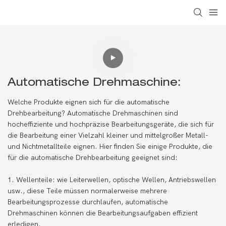
Automatische Drehmaschine:
Welche Produkte eignen sich für die automatische
Drehbearbeitung? Automatische Drehmaschinen sind
hocheffiziente und hochpräzise Bearbeitungsgeräte, die sich für
die Bearbeitung einer Vielzahl kleiner und mittelgroßer Metall-
und Nichtmetallteile eignen. Hier finden Sie einige Produkte, die
für die automatische Drehbearbeitung geeignet sind:
1. Wellenteile: wie Leiterwellen, optische Wellen, Antriebswellen
usw., diese Teile müssen normalerweise mehrere
Bearbeitungsprozesse durchlaufen, automatische
Drehmaschinen können die Bearbeitungsaufgaben effizient
erledigen.