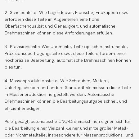
2. Scheibenteile: Wie Lagerdeckel, Flansche, Endkappen usw.
erfordern diese Teile im Allgemeinen eine hohe
Oberflächenqualität und Genauigkeit, und automatische
Drehmaschinen können diese Anforderungen erfüllen.
3. Präzisionsteile: Wie Uhrenteile, Teile optischer Instrumente,
Präzisionsübertragungsteile usw., diese Teile erfordern eine
hochpräzise Bearbeitung, automatische Drehmaschinen können
dies tun.
4. Massenproduktionsteile: Wie Schrauben, Muttern,
Unterlegscheiben und andere Standardteile müssen diese Teile
in Massenproduktion hergestellt werden. Automatische
Drehmaschinen können die Bearbeitungsaufgabe schnell und
effizient erledigen.
Kurz gesagt, automatische CNC-Drehmaschinen eignen sich für
die Bearbeitung einer Vielzahl kleiner und mittelgroßer Metall-
oder Nichtmetallteile, insbesondere für Massenproduktions- und