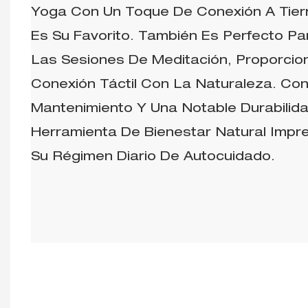
Yoga Con Un Toque De Conexión A Tierra
Es Su Favorito. También Es Perfecto Pa
Las Sesiones De Meditación, Proporci
Conexión Táctil Con La Naturaleza. Con
Mantenimiento Y Una Notable Durabilid
Herramienta De Bienestar Natural Impre
Su Régimen Diario De Autocuidado.