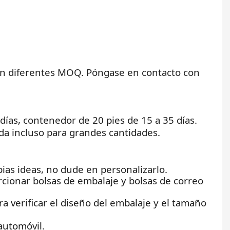
nen diferentes MOQ. Póngase en contacto con
 días, contenedor de 20 pies de 15 a 35 días.
a incluso para grandes cantidades.
opias ideas, no dude en personalizarlo.
cionar bolsas de embalaje y bolsas de correo
 verificar el diseño del embalaje y el tamaño
 automóvil.