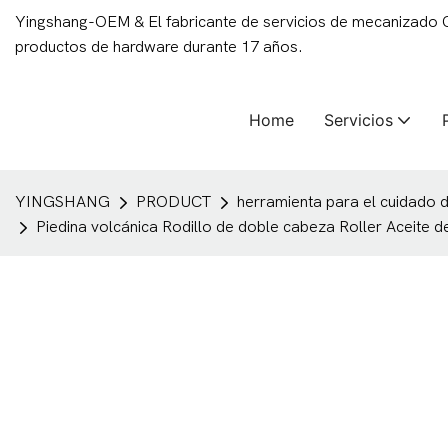
Yingshang-OEM & El fabricante de servicios de mecanizado
productos de hardware durante 17 años.
Home
Servicios
YINGSHANG
PRODUCT
herramienta para el cuidado de
Piedina volcánica Rodillo de doble cabeza Roller Aceite 