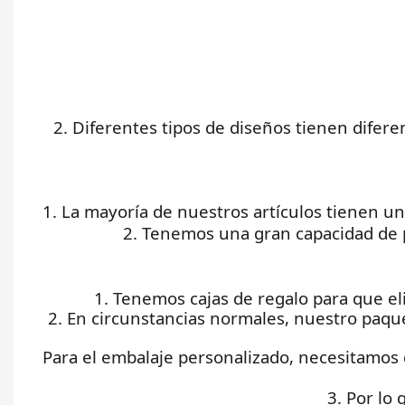
2. Diferentes tipos de diseños tienen dife
1. La mayoría de nuestros artículos tienen u
2. Tenemos una gran capacidad de 
1. Tenemos cajas de regalo para que el
2. En circunstancias normales, nuestro paqu
Para el embalaje personalizado, necesitamos 
3. Por lo 