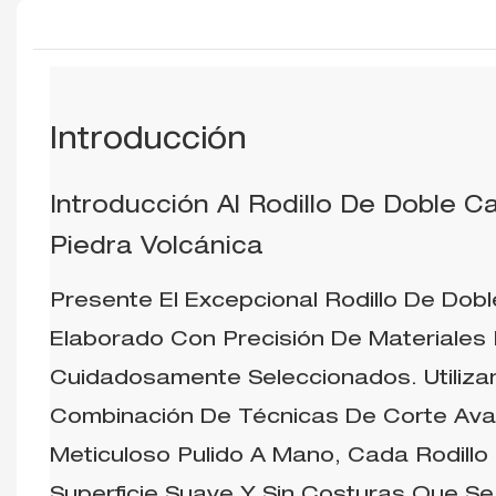
Introducción
Introducción Al Rodillo De Doble 
Piedra Volcánica
Presente El Excepcional Rodillo De Dob
Elaborado Con Precisión De Materiales
Cuidadosamente Seleccionados. Utiliz
Combinación De Técnicas De Corte Av
Meticuloso Pulido A Mano, Cada Rodillo