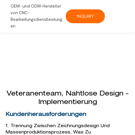
OEM- und ODM-Hersteller
von CNC-
INQUIRY
Bearbeitungsdienstleistung
en
Veteranenteam, Nahtlose Design -
Implementierung
Kundenherausforderungen
1. Trennung Zwischen Zeichnungsdesign Und
Massenproduktionsprozess, Was Zu