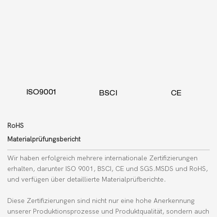
ISO9001
BSCI
CE
RoHS
Materialprüfungsbericht
Wir haben erfolgreich mehrere internationale Zertifizierungen
erhalten, darunter ISO 9001, BSCI, CE und SGS.
MSDS
und RoHS,
und verfügen über detaillierte Materialprüfberichte.
Diese Zertifizierungen sind nicht nur eine hohe Anerkennung
unserer Produktionsprozesse und Produktqualität, sondern auch