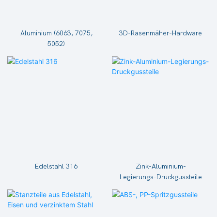
Aluminium (6063, 7075,
3D-Rasenmäher-Hardware
5052)
Edelstahl 316
Zink-Aluminium-
Legierungs-Druckgussteile