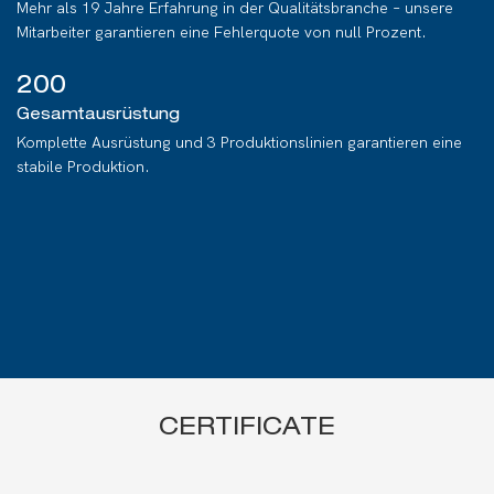
Mehr als 19 Jahre Erfahrung in der Qualitätsbranche – unsere
Mitarbeiter garantieren eine Fehlerquote von null Prozent.
200
Gesamtausrüstung
Komplette Ausrüstung und 3 Produktionslinien garantieren eine
stabile Produktion.
CERTIFICATE