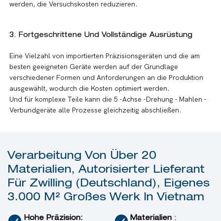
werden, die Versuchskosten reduzieren.
3. Fortgeschrittene Und Vollständige Ausrüstung
Eine Vielzahl von importierten Präzisionsgeräten und die am
besten geeigneten Geräte werden auf der Grundlage
verschiedener Formen und Anforderungen an die Produktion
ausgewählt, wodurch die Kosten optimiert werden.
Und für komplexe Teile kann die 5 -Achse -Drehung - Mahlen -
Verbundgeräte alle Prozesse gleichzeitig abschließen.
Verarbeitung Von Über 20
Materialien, Autorisierter Lieferant
Für Zwilling (Deutschland), Eigenes
3.000 M² Großes Werk In Vietnam
Hohe Präzision:
Materialien
: