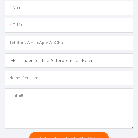
Name
E-Mail
Telefon/WhatsApp/WeChat
Laden Sie Ihre Anforderungen Hoch
Name Der Firma
Inhalt