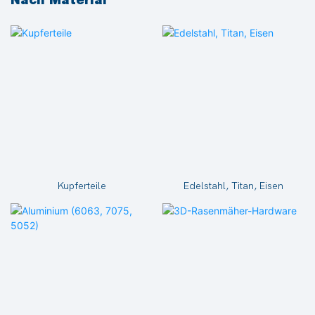
Nach Material
Kupferteile
Edelstahl, Titan, Eisen