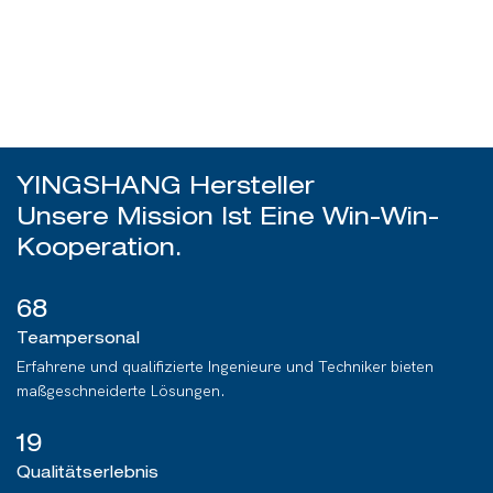
YINGSHANG Hersteller
Unsere Mission Ist Eine Win-Win-
Kooperation.
68
Teampersonal
Erfahrene und qualifizierte Ingenieure und Techniker bieten
maßgeschneiderte Lösungen.
19
Qualitätserlebnis