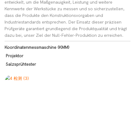
entwickelt, um die Maßgenauigkeit, Leistung und weitere
Kennwerte der Werkstücke zu messen und so sicherzustellen,
dass die Produkte den Konstruktionsvorgaben und
Industriestandards entsprechen. Der Einsatz dieser präzisen
Prüfgeräte garantiert grundlegend die Produktqualität und trägt
dazu bei, unser Ziel der Null-Fehler-Produktion zu erreichen.
Koordinatenmessmaschine (KMM)
Projektor
Salzsprühtester