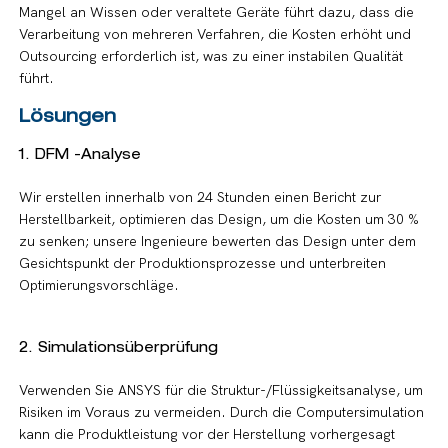
Mangel an Wissen oder veraltete Geräte führt dazu, dass die
Verarbeitung von mehreren Verfahren, die Kosten erhöht und
Outsourcing erforderlich ist, was zu einer instabilen Qualität
führt.
Lösungen
1. DFM -Analyse
Wir erstellen innerhalb von 24 Stunden einen Bericht zur
Herstellbarkeit, optimieren das Design, um die Kosten um 30 %
zu senken; unsere Ingenieure bewerten das Design unter dem
Gesichtspunkt der Produktionsprozesse und unterbreiten
Optimierungsvorschläge.
2. Simulationsüberprüfung
Verwenden Sie ANSYS für die Struktur-/Flüssigkeitsanalyse, um
Risiken im Voraus zu vermeiden. Durch die Computersimulation
kann die Produktleistung vor der Herstellung vorhergesagt