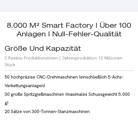
8.000 M² Smart Factory | Über 100
Anlagen | Null-Fehler-Qualität
Größe Und Kapazität
3 flexible Produktionslinien | Jahresproduktion 10 Millionen
Stück
50 hochpräzise CNC-Drehmaschinen (einschließlich 5-Achs-
Verkettungsanlagen)
30 große Spritzgießmaschinen (maximales Schussgewicht 5.000
g)
20 Sätze von 300-Tonnen-Stanzmaschinen