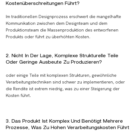
Kostenüberschreitungen Führt?
Im traditionellen Designprozess erschwert die mangelhafte
Kommunikation zwischen dem Designteam und dem
Produktionsteam die Massenproduktion des entworfenen
Produkts oder führt zu überhöhten Kosten.
2. Nicht In Der Lage, Komplexe Strukturelle Teile
Oder Geringe Ausbeute Zu Produzieren?
oder einige Teile mit komplexen Strukturen, gewöhnliche
Verarbeitungstechniken sind schwer zu implementieren, oder
die Rendite ist extrem niedrig, was zu einer Steigerung der
Kosten führt.
3. Das Produkt Ist Komplex Und Benötigt Mehrere
Prozesse, Was Zu Hohen Verarbeitungskosten Führt