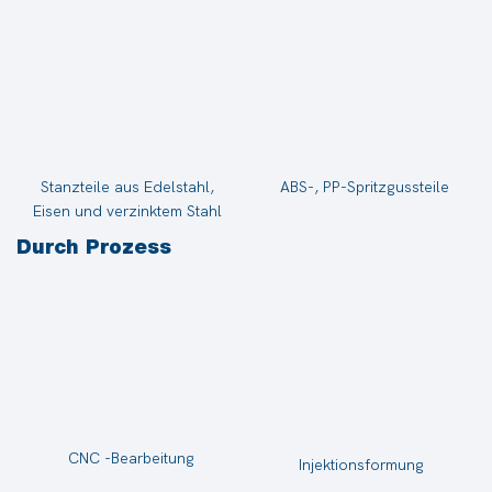
Stanzteile aus Edelstahl,
ABS-, PP-Spritzgussteile
Eisen und verzinktem Stahl
Durch Prozess
CNC -Bearbeitung
Injektionsformung