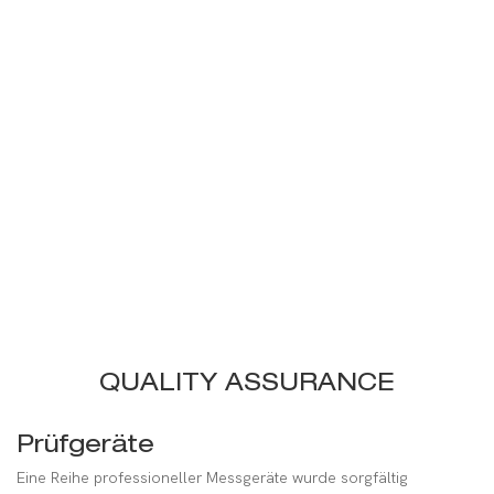
QUALITY ASSURANCE
Prüfgeräte
Eine Reihe professioneller Messgeräte wurde sorgfältig