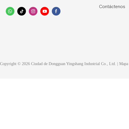
Contáctenos
Copyright © 2026 Ciudad de Dongguan Yingshang Industrial Co., Ltd. |
Mapa 