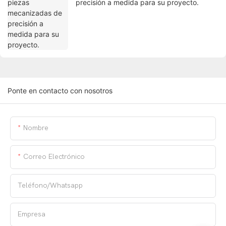
precisión a medida para su proyecto.
Ponte en contacto con nosotros
Nombre
Correo Electrónico
Teléfono/whatsapp
Empresa