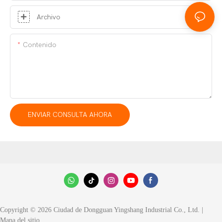
Archivo
Contenido
ENVIAR CONSULTA AHORA
Copyright © 2026 Ciudad de Dongguan Yingshang Industrial Co., Ltd. |
Mapa del sitio