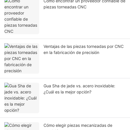
Cómo encontrar un proveedor confiable de
piezas torneadas CNC
Ventajas de las piezas torneadas por CNC
en la fabricación de precisión
Gua Sha de jade vs. acero inoxidable:
¿Cuál es la mejor opción?
Cómo elegir piezas mecanizadas de