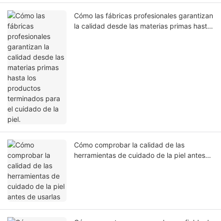
Cómo las fábricas profesionales garantizan
la calidad desde las materias primas hasta
los productos terminados para el cuidado
de la piel.
Cómo comprobar la calidad de las
herramientas de cuidado de la piel antes
de usarlas