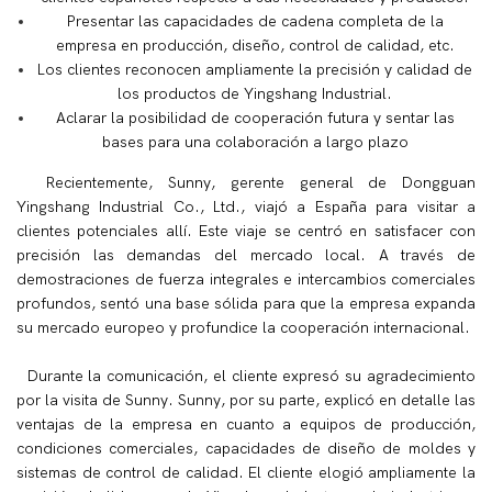
Presentar las capacidades de cadena completa de la
empresa en producción, diseño, control de calidad, etc.
Los clientes reconocen ampliamente la precisión y calidad de
los productos de Yingshang Industrial.
Aclarar la posibilidad de cooperación futura y sentar las
bases para una colaboración a largo plazo
Recientemente, Sunny, gerente general de Dongguan
Yingshang Industrial Co., Ltd., viajó a España para visitar a
clientes potenciales allí. Este viaje se centró en satisfacer con
precisión las demandas del mercado local. A través de
demostraciones de fuerza integrales e intercambios comerciales
profundos, sentó una base sólida para que la empresa expanda
su mercado europeo y profundice la cooperación internacional.
Durante la comunicación, el cliente expresó su agradecimiento
por la visita de Sunny. Sunny, por su parte, explicó en detalle las
ventajas de la empresa en cuanto a equipos de producción,
condiciones comerciales, capacidades de diseño de moldes y
sistemas de control de calidad. El cliente elogió ampliamente la