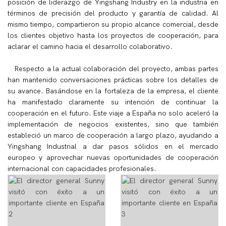
posición de liderazgo de Yingshang Industry en la industria en
términos de precisión del producto y garantía de calidad. Al
mismo tiempo, compartieron su propio alcance comercial, desde
los clientes objetivo hasta los proyectos de cooperación, para
aclarar el camino hacia el desarrollo colaborativo.
Respecto a la actual colaboración del proyecto, ambas partes
han mantenido conversaciones prácticas sobre los detalles de
su avance. Basándose en la fortaleza de la empresa, el cliente
ha manifestado claramente su intención de continuar la
cooperación en el futuro. Este viaje a España no solo aceleró la
implementación de negocios existentes, sino que también
estableció un marco de cooperación a largo plazo, ayudando a
Yingshang Industrial a dar pasos sólidos en el mercado
europeo y aprovechar nuevas oportunidades de cooperación
internacional con capacidades profesionales.