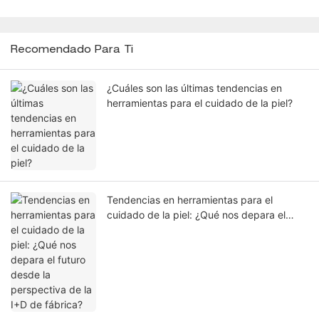
Recomendado Para Ti
¿Cuáles son las últimas tendencias en
herramientas para el cuidado de la piel?
Tendencias en herramientas para el
cuidado de la piel: ¿Qué nos depara el
futuro desde la perspectiva de la I+D de
fábrica?