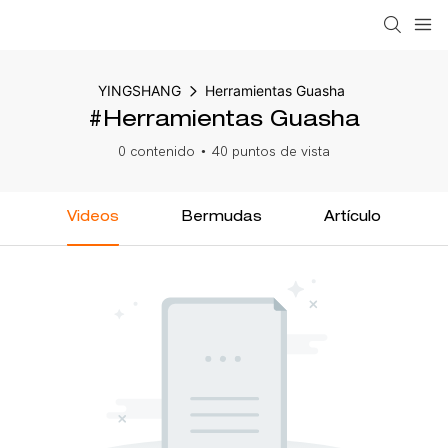
YINGSHANG
Herramientas Guasha
#Herramientas Guasha
0 contenido
40 puntos de vista
Videos
Bermudas
Artículo