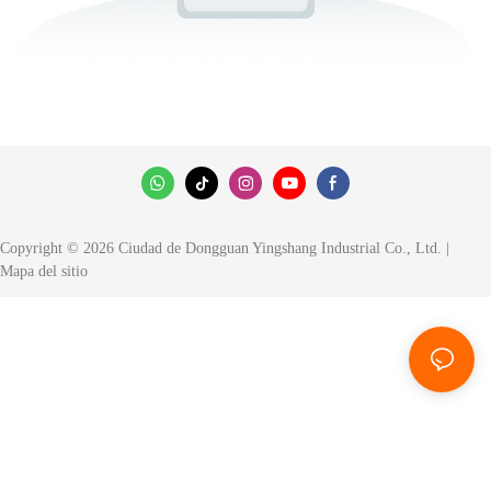
Copyright © 2026 Ciudad de Dongguan Yingshang Industrial Co., Ltd. |
Mapa del sitio