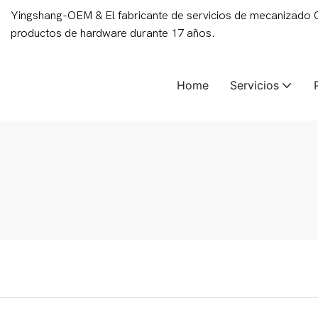
Yingshang-OEM & El fabricante de servicios de mecanizado
productos de hardware durante 17 años.
Home
Servicios