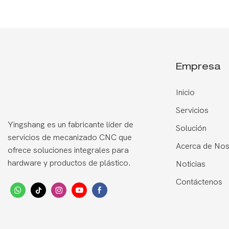
Empresa
Inicio
Servicios
Yingshang es un fabricante líder de
Solución
servicios de mecanizado CNC que
Acerca de Nos
ofrece soluciones integrales para
hardware y productos de plástico.
Noticias
Contáctenos