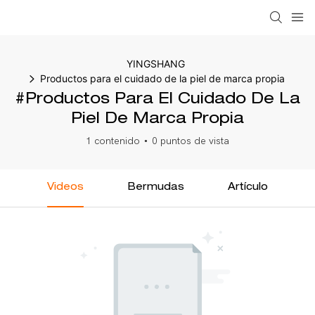
YINGSHANG
Productos para el cuidado de la piel de marca propia
#Productos Para El Cuidado De La
Piel De Marca Propia
1 contenido
0 puntos de vista
Videos
Bermudas
Artículo