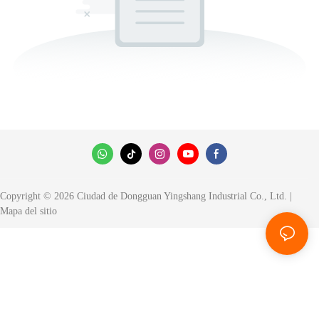
Copyright © 2026 Ciudad de Dongguan Yingshang Industrial Co., Ltd. |
Mapa del sitio