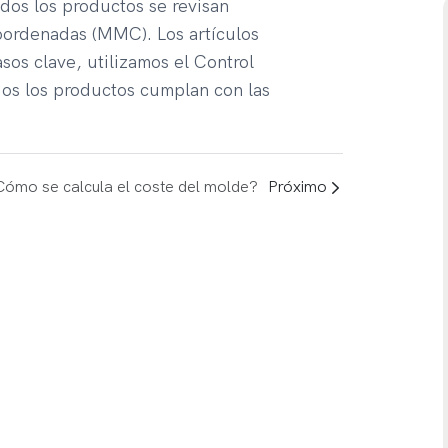
dos los productos se revisan
ordenadas (MMC). Los artículos
sos clave, utilizamos el Control
dos los productos cumplan con las
Cómo se calcula el coste del molde?
Próximo