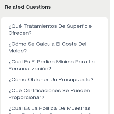
Related Questions
¿Qué Tratamientos De Superficie
Ofrecen?
¿Cómo Se Calcula El Coste Del
Molde?
¿Cuál Es El Pedido Mínimo Para La
Personalización?
¿Cómo Obtener Un Presupuesto?
¿Qué Certificaciones Se Pueden
Proporcionar?
¿Cuál Es La Política De Muestras