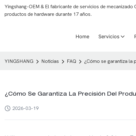
Yingshang-OEM & El fabricante de servicios de mecanizado
productos de hardware durante 17 años.
Home
Servicios
YINGSHANG
Noticias
FAQ
¿Cómo se garantiza la p
¿Cómo Se Garantiza La Precisión Del Prod
2026-03-19