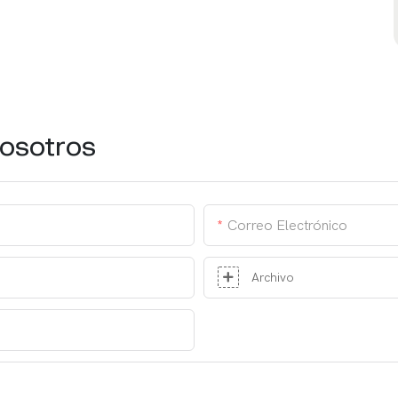
osotros
Correo Electrónico
Archivo