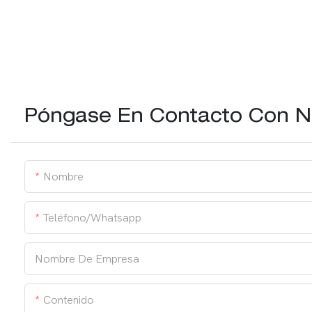
Póngase En Contacto Con N
Nombre
Teléfono/whatsapp
Nombre De Empresa
Contenido