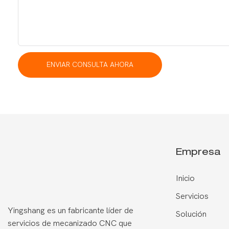
ENVIAR CONSULTA AHORA
Empresa
Inicio
Servicios
Yingshang es un fabricante líder de
Solución
servicios de mecanizado CNC que