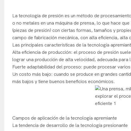
La tecnología de presión es un método de procesamiento 
o no metales en una máquina de prensa, lo que hace que 
(piezas de presión) con ciertas formas, tamaños y propi
campo de fabricación mecánica, con alta eficiencia, alta
Las principales características de la tecnología apremian
Alta eficiencia de producción: el proceso de presión sue
lograr una producción de alta velocidad, adecuada para 
Fuerte adaptabilidad del proceso: puede procesar varios
Un costo más bajo: cuando se produce en grandes cantid
más bajos y tiene buenos beneficios económicos.
Campos de aplicación de la tecnología apremiante
La tendencia de desarrollo de la tecnología presionante