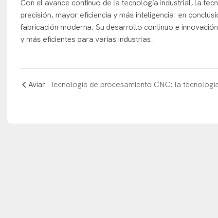
Con el avance continuo de la tecnología industrial, la t
precisión, mayor eficiencia y más inteligencia: en conclu
fabricación moderna. Su desarrollo continuo e innovaci
y más eficientes para varias industrias.
Aviar