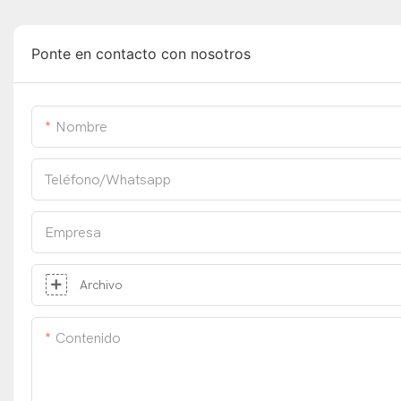
Ponte en contacto con nosotros
Nombre
Teléfono/whatsapp
Empresa
Archivo
Contenido