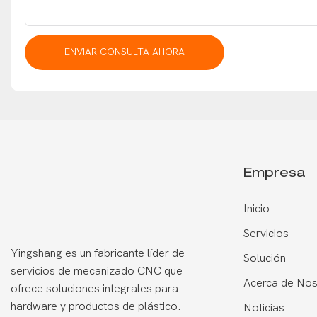
ENVIAR CONSULTA AHORA
Empresa
Inicio
Servicios
Yingshang es un fabricante líder de
Solución
servicios de mecanizado CNC que
Acerca de Nos
ofrece soluciones integrales para
hardware y productos de plástico.
Noticias