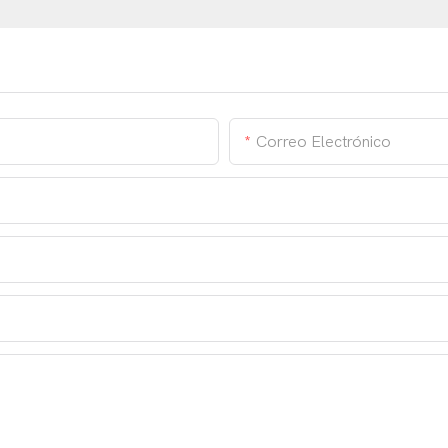
Correo Electrónico