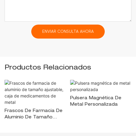
ENVIAR CONSULTA AHORA
Productos Relacionados
Pulsera Magnética De
Metal Personalizada
Frascos De Farmacia De
Aluminio De Tamaño
Ajustable, Caja De
Medicamentos De Metal