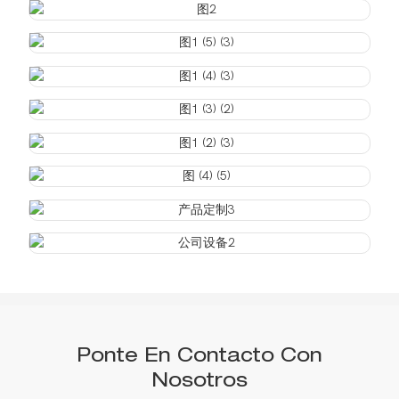
Ponte En Contacto Con
Nosotros