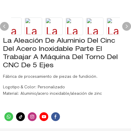
La Aleación De Aluminio Del Cinc
Del Acero Inoxidable Parte El
Trabajar A Máquina Del Torno Del
CNC De 5 Ejes
Fábrica de procesamiento de piezas de fundición.
Logotipo & Color: Personalizado
Material: Aluminio/acero inoxidable/aleación de zinc