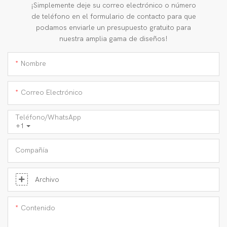
¡Simplemente deje su correo electrónico o número
de teléfono en el formulario de contacto para que
podamos enviarle un presupuesto gratuito para
nuestra amplia gama de diseños!
Nombre
Correo Electrónico
Teléfono/WhatsApp
+1
Compañía
Archivo
Contenido