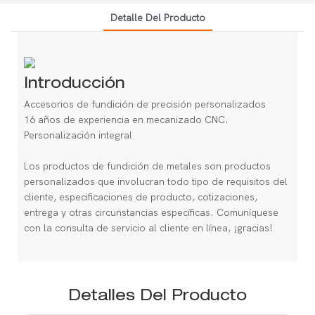
Detalle Del Producto
Introducción
Accesorios de fundición de precisión personalizados
16 años de experiencia en mecanizado CNC.
Personalización integral
Los productos de fundición de metales son productos
personalizados que involucran todo tipo de requisitos del
cliente, especificaciones de producto, cotizaciones,
entrega y otras circunstancias específicas. Comuníquese
con la consulta de servicio al cliente en línea, ¡gracias!
Detalles Del Producto