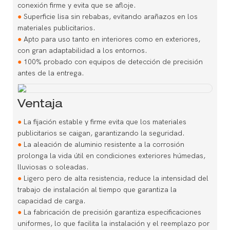
conexión firme y evita que se afloje.
●
Superficie lisa sin rebabas, evitando arañazos en los
materiales publicitarios.
●
Apto para uso tanto en interiores como en exteriores,
con gran adaptabilidad a los entornos.
●
100% probado con equipos de detección de precisión
antes de la entrega.
Ventaja
●
La fijación estable y firme evita que los materiales
publicitarios se caigan, garantizando la seguridad.
●
La aleación de aluminio resistente a la corrosión
prolonga la vida útil en condiciones exteriores húmedas,
lluviosas o soleadas.
●
Ligero pero de alta resistencia, reduce la intensidad del
trabajo de instalación al tiempo que garantiza la
capacidad de carga.
●
La fabricación de precisión garantiza especificaciones
uniformes, lo que facilita la instalación y el reemplazo por