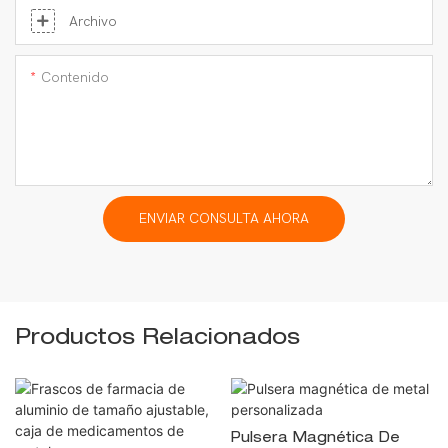
Archivo
Contenido
ENVIAR CONSULTA AHORA
Productos Relacionados
Pulsera Magnética De