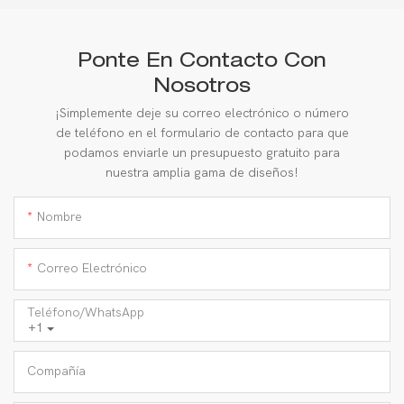
Ponte En Contacto Con
Nosotros
¡Simplemente deje su correo electrónico o número
de teléfono en el formulario de contacto para que
podamos enviarle un presupuesto gratuito para
nuestra amplia gama de diseños!
Nombre
Correo Electrónico
Teléfono/WhatsApp
+1
Compañía