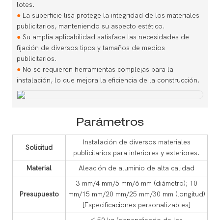
lotes.
●
La superficie lisa protege la integridad de los materiales
publicitarios, manteniendo su aspecto estético.
●
Su amplia aplicabilidad satisface las necesidades de
fijación de diversos tipos y tamaños de medios
publicitarios.
●
No se requieren herramientas complejas para la
instalación, lo que mejora la eficiencia de la construcción.
Parámetros
Instalación de diversos materiales
Solicitud
publicitarios para interiores y exteriores.
Material
Aleación de aluminio de alta calidad
3 mm/4 mm/5 mm/6 mm (diámetro); 10
Presupuesto
mm/15 mm/20 mm/25 mm/30 mm (longitud)
[Especificaciones personalizables]