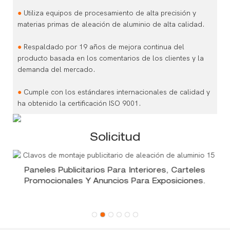
●
Utiliza equipos de procesamiento de alta precisión y
materias primas de aleación de aluminio de alta calidad.
●
Respaldado por 19 años de mejora continua del
producto basada en los comentarios de los clientes y la
demanda del mercado.
●
Cumple con los estándares internacionales de calidad y
ha obtenido la certificación ISO 9001.
Solicitud
Paneles Publicitarios Para Interiores, Carteles
Promocionales Y Anuncios Para Exposiciones.