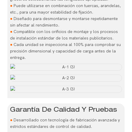
●
Puede utilizarse en combinación con tuercas, arandelas,
etc., para una mayor estabilidad de fijación.
●
Diseñado para desmontarse y montarse repetidamente
sin afectar al rendimiento.
●
Compatible con los orificios de montaje y los procesos
de instalación estándar de los materiales publicitarios.
●
Cada unidad se inspecciona al 100% para comprobar su
precisión dimensional y capacidad de carga antes de la
entrega.
Garantía De Calidad Y Pruebas
●
Desarrollado con tecnología de fabricación avanzada y
estrictos estándares de control de calidad.