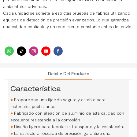
ambientales adversas.
Cada unidad se somete a estrictas pruebas de fábrica utilizando
equipos de detección de precisión avanzados, lo que garantiza
una calidad confiable y un rendimiento constante antes del envío.
Detalle Del Producto
Característica
●
Proporciona una fijación segura y estable para
materiales publicitarios.
●
Fabricado con aleación de aluminio de alta calidad con
excelente resistencia a la corrosión.
●
Diseño ligero para facilitar el transporte y la instalación.
●
La estructura roscada de precisión garantiza una