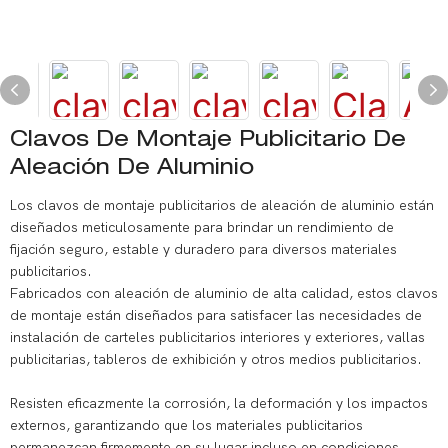
Clavos De Montaje Publicitario De
Aleación De Aluminio
Los clavos de montaje publicitarios de aleación de aluminio están
diseñados meticulosamente para brindar un rendimiento de
fijación seguro, estable y duradero para diversos materiales
publicitarios.
Fabricados con aleación de aluminio de alta calidad, estos clavos
de montaje están diseñados para satisfacer las necesidades de
instalación de carteles publicitarios interiores y exteriores, vallas
publicitarias, tableros de exhibición y otros medios publicitarios.
Resisten eficazmente la corrosión, la deformación y los impactos
externos, garantizando que los materiales publicitarios
permanezcan firmemente en su lugar incluso en condiciones