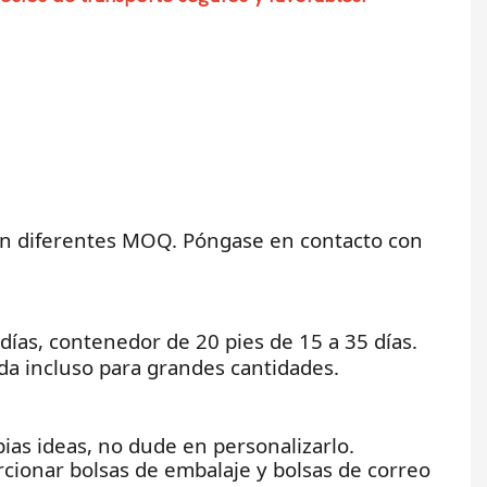
nen diferentes MOQ. Póngase en contacto con
 días, contenedor de 20 pies de 15 a 35 días.
a incluso para grandes cantidades.
opias ideas, no dude en personalizarlo.
cionar bolsas de embalaje y bolsas de correo