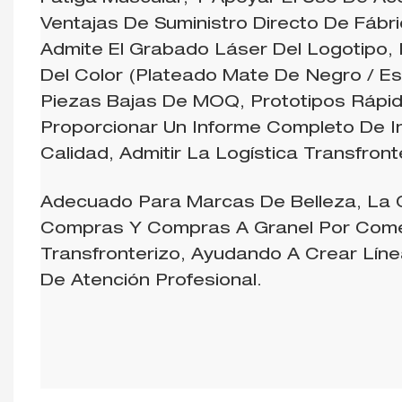
Ventajas De Suministro Directo De Fábri
Admite El Grabado Láser Del Logotipo, 
Del Color (plateado Mate De Negro / Es
Piezas Bajas De MOQ, Prototipos Rápid
Proporcionar Un Informe Completo De I
Calidad, Admitir La Logística Transfron
Adecuado Para Marcas De Belleza, La
Compras Y Compras A Granel Por Comer
Transfronterizo, Ayudando A Crear Lín
De Atención Profesional.