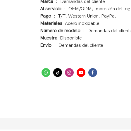
Marca
： Demandas del cliente
Al servicio
： OEM/ODM, Impresión del log
Pago
： T/T, Western Union, PayPal
Materiales
:Acero inoxidable
Número de modelo
： Demandas del client
Muestra
:Disponible
Envío
： Demandas del cliente