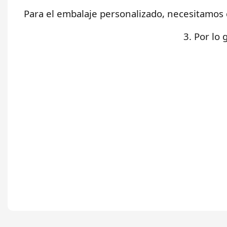
Para el embalaje personalizado, necesitamos 
3. Por lo 