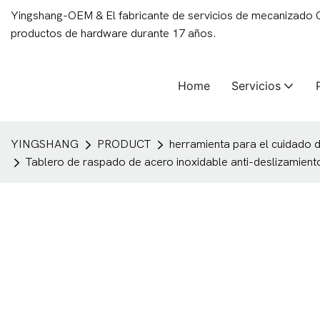
Yingshang-OEM & El fabricante de servicios de mecanizado
productos de hardware durante 17 años.
Home
Servicios
YINGSHANG
PRODUCT
herramienta para el cuidado de
Tablero de raspado de acero inoxidable anti-deslizamien