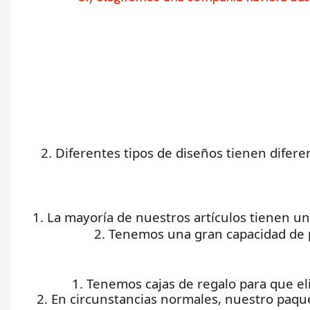
2. Diferentes tipos de diseños tienen dife
1. La mayoría de nuestros artículos tienen u
2. Tenemos una gran capacidad de 
1. Tenemos cajas de regalo para que el
2. En circunstancias normales, nuestro paqu