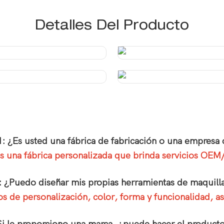
Detalles Del Producto
1: ¿Es usted una fábrica de fabricación o una empresa 
 una fábrica personalizada que brinda servicios OE
: ¿Puedo diseñar mis propias herramientas de maquill
itos de personalización, color, forma y funcionalidad,