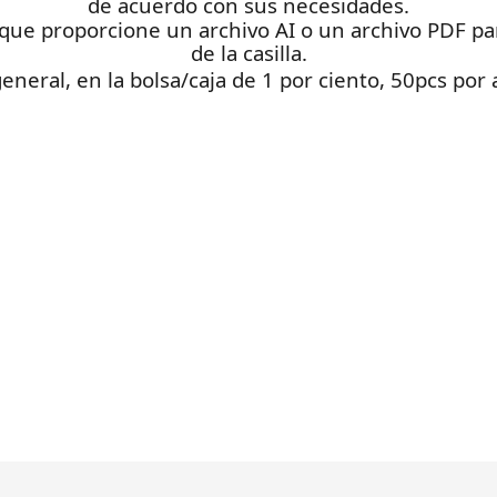
de acuerdo con sus necesidades.
que proporcione un archivo AI o un archivo PDF para
de la casilla.
general, en la bolsa/caja de 1 por ciento, 50pcs por