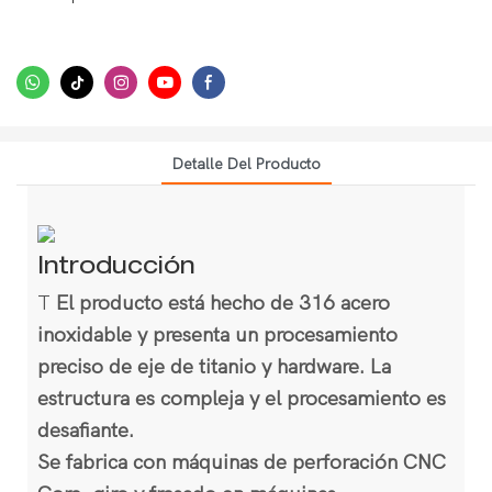
Detalle Del Producto
Introducción
T
El producto está hecho de 316 acero
inoxidable y presenta un procesamiento
preciso de eje de titanio y hardware. La
estructura es compleja y el procesamiento es
desafiante.
Se fabrica con máquinas de perforación CNC