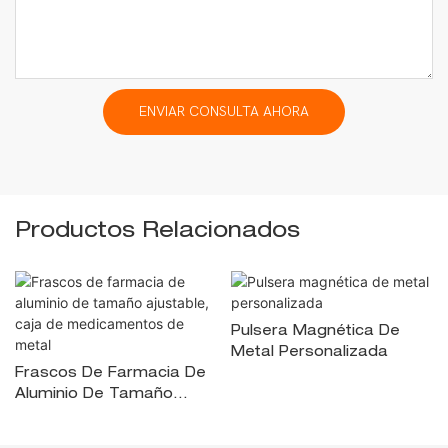
ENVIAR CONSULTA AHORA
Productos Relacionados
Pulsera Magnética De
Metal Personalizada
Frascos De Farmacia De
Aluminio De Tamaño
Ajustable, Caja De
Medicamentos De Metal