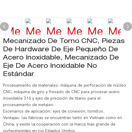
Mecanizado De Torno CNC, Piezas
De Hardware De Eje Pequeño De
Acero Inoxidable, Mecanizado De
Eje De Acero Inoxidable No
Estándar
Procesamiento de materiales: máquina de perforación de núcleo
CNC, máquina de giro y fresado de CNC para procesar acero
inoxidable 316 y ejes de precisión de titanio para el
procesamiento de metales.
Escenarios de aplicación: ejes de conexión, tornillos.
Ventajas: las fábricas se encuentran tanto en Vietnam como en
China, y existe la cooperación con la marca más grande de
cortacéspedes en los Estados Unidos.