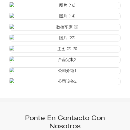
Ponte En Contacto Con
Nosotros