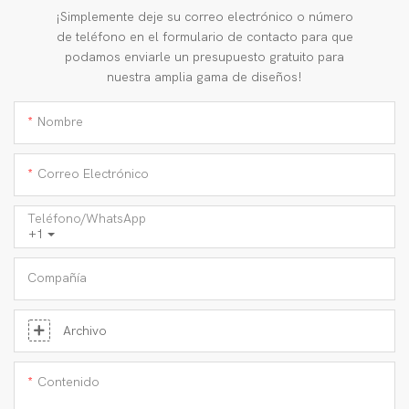
¡Simplemente deje su correo electrónico o número
de teléfono en el formulario de contacto para que
podamos enviarle un presupuesto gratuito para
nuestra amplia gama de diseños!
Nombre
Correo Electrónico
Teléfono/WhatsApp
+1
Compañía
Archivo
Contenido