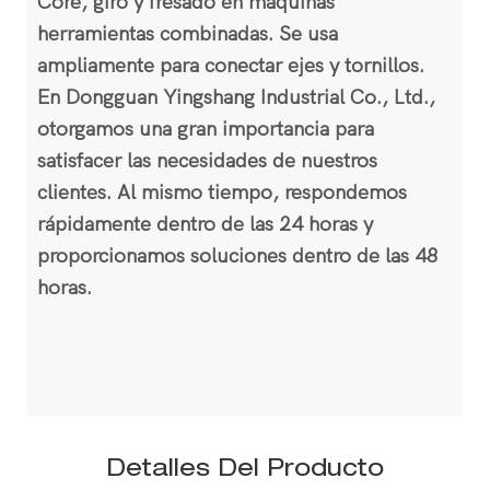
Core, giro y fresado en máquinas
herramientas combinadas. Se usa
ampliamente para conectar ejes y tornillos.
En Dongguan Yingshang Industrial Co., Ltd.,
otorgamos una gran importancia para
satisfacer las necesidades de nuestros
clientes. Al mismo tiempo, respondemos
rápidamente dentro de las 24 horas y
proporcionamos soluciones dentro de las 48
horas.
Detalles Del Producto